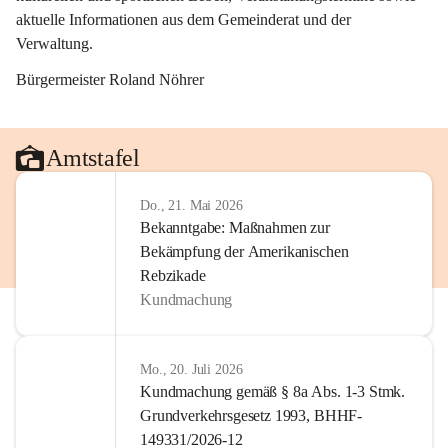
aktuelle Informationen aus dem Gemeinderat und der 
Verwaltung. 
Bürgermeister Roland Nöhrer
Amtstafel
Do., 21. Mai 2026
Bekanntgabe: Maßnahmen zur
Bekämpfung der Amerikanischen
Rebzikade
Kundmachung
Mo., 20. Juli 2026
Kundmachung gemäß § 8a Abs. 1-3 Stmk.
Grundverkehrsgesetz 1993, BHHF-
149331/2026-12