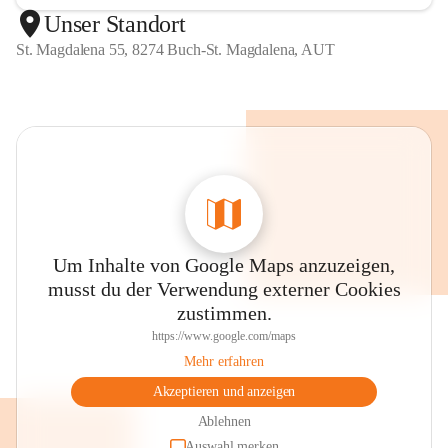
Unser Standort
St. Magdalena 55, 8274 Buch-St. Magdalena, AUT
Um Inhalte von Google Maps anzuzeigen,
musst du der Verwendung externer Cookies
zustimmen.
https://www.google.com/maps
Mehr erfahren
Akzeptieren und anzeigen
Ablehnen
Auswahl merken