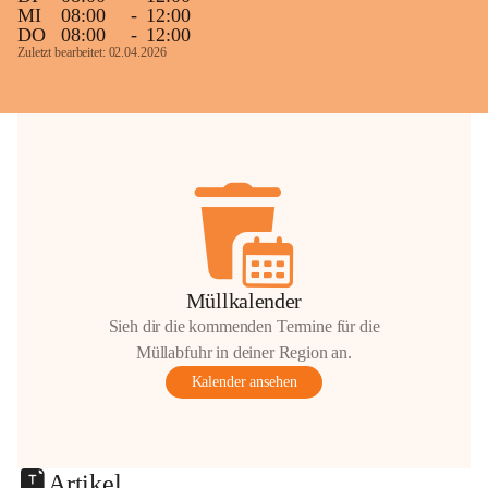
MI
08:00
-
12:00
DO
08:00
-
12:00
Zuletzt bearbeitet: 02.04.2026
Müllkalender
Sieh dir die kommenden Termine für die
Müllabfuhr in deiner Region an.
Kalender ansehen
Artikel