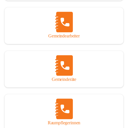
Gemeindearbeiter
Gemeinderäte
Raumpflegerinnen