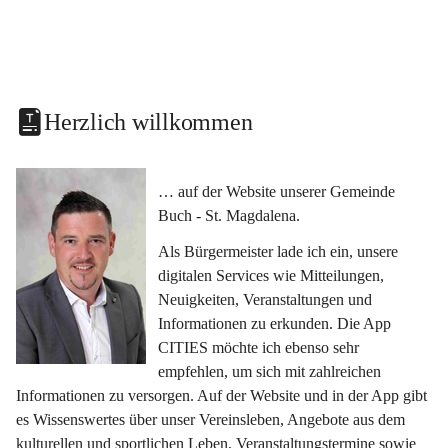
Herzlich willkommen
… auf der Website unserer Gemeinde 
Buch - St. Magdalena.
Als Bürgermeister lade ich ein, unsere 
digitalen Services wie Mitteilungen, 
Neuigkeiten, Veranstaltungen und 
Informationen zu erkunden. Die App 
CITIES möchte ich ebenso sehr 
empfehlen, um sich mit zahlreichen 
Informationen zu versorgen. Auf der Website und in der App gibt 
es Wissenswertes über unser Vereinsleben, Angebote aus dem 
kulturellen und sportlichen Leben, Veranstaltungstermine sowie 