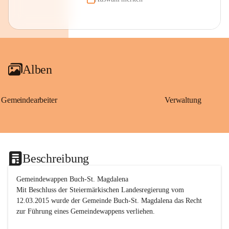
Alben
Gemeindearbeiter
Verwaltung
Beschreibung
Gemeindewappen Buch-St. Magdalena
Mit Beschluss der Steiermärkischen Landesregierung vom 
12.03.2015 wurde der Gemeinde Buch-St. Magdalena das Recht 
zur Führung eines Gemeindewappens verliehen.
