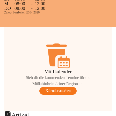
MI
08:00
-
12:00
DO
08:00
-
12:00
Zuletzt bearbeitet: 02.04.2026
Müllkalender
Sieh dir die kommenden Termine für die
Müllabfuhr in deiner Region an.
Kalender ansehen
Artikel