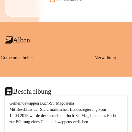
Alben
Gemeindearbeiter
Verwaltung
Beschreibung
Gemeindewappen Buch-St. Magdalena
Mit Beschluss der Steiermärkischen Landesregierung vom 
12.03.2015 wurde der Gemeinde Buch-St. Magdalena das Recht 
zur Führung eines Gemeindewappens verliehen.
