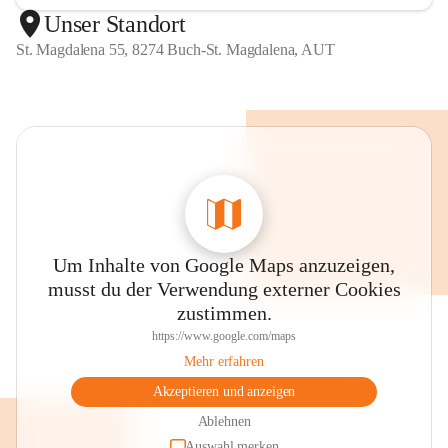
Unser Standort
St. Magdalena 55, 8274 Buch-St. Magdalena, AUT
Um Inhalte von Google Maps anzuzeigen,
musst du der Verwendung externer Cookies
zustimmen.
https://www.google.com/maps
Mehr erfahren
Akzeptieren und anzeigen
Ablehnen
Auswahl merken