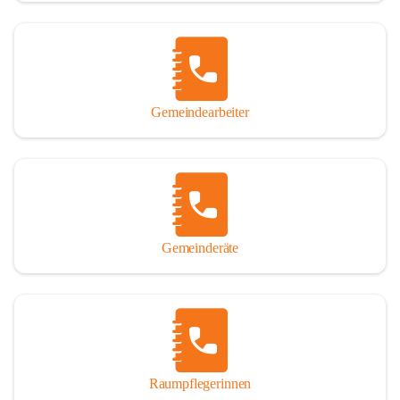
Gemeindearbeiter
Gemeinderäte
Raumpflegerinnen