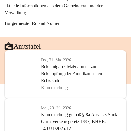
aktuelle Informationen aus dem Gemeinderat und der 
Verwaltung. 
Bürgermeister Roland Nöhrer
Amtstafel
Do., 21. Mai 2026
Bekanntgabe: Maßnahmen zur
Bekämpfung der Amerikanischen
Rebzikade
Kundmachung
Mo., 20. Juli 2026
Kundmachung gemäß § 8a Abs. 1-3 Stmk.
Grundverkehrsgesetz 1993, BHHF-
149331/2026-12