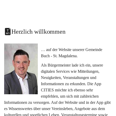
Herzlich willkommen
… auf der Website unserer Gemeinde 
Buch - St. Magdalena.
Als Bürgermeister lade ich ein, unsere 
digitalen Services wie Mitteilungen, 
Neuigkeiten, Veranstaltungen und 
Informationen zu erkunden. Die App 
CITIES möchte ich ebenso sehr 
empfehlen, um sich mit zahlreichen 
Informationen zu versorgen. Auf der Website und in der App gibt 
es Wissenswertes über unser Vereinsleben, Angebote aus dem 
kulturellen und sportlichen Leben, Veranstaltungstermine sowie 