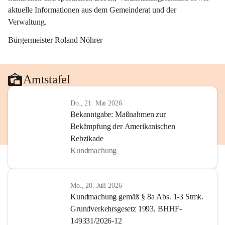
aktuelle Informationen aus dem Gemeinderat und der 
Verwaltung. 
Bürgermeister Roland Nöhrer
Amtstafel
Do., 21. Mai 2026
Bekanntgabe: Maßnahmen zur
Bekämpfung der Amerikanischen
Rebzikade
Kundmachung
Mo., 20. Juli 2026
Kundmachung gemäß § 8a Abs. 1-3 Stmk.
Grundverkehrsgesetz 1993, BHHF-
149331/2026-12