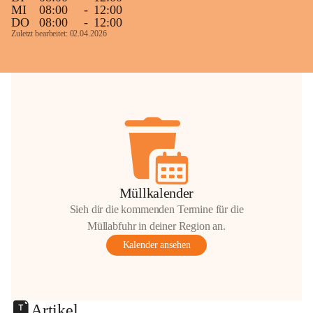
MI
08:00
-
12:00
DO
08:00
-
12:00
Zuletzt bearbeitet: 02.04.2026
Müllkalender
Sieh dir die kommenden Termine für die
Müllabfuhr in deiner Region an.
Kalender ansehen
Artikel