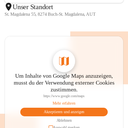
Unser Standort
St. Magdalena 55, 8274 Buch-St. Magdalena, AUT
Um Inhalte von Google Maps anzuzeigen,
musst du der Verwendung externer Cookies
zustimmen.
https://www.google.com/maps
Mehr erfahren
Akzeptieren und anzeigen
Ablehnen
Auswahl merken