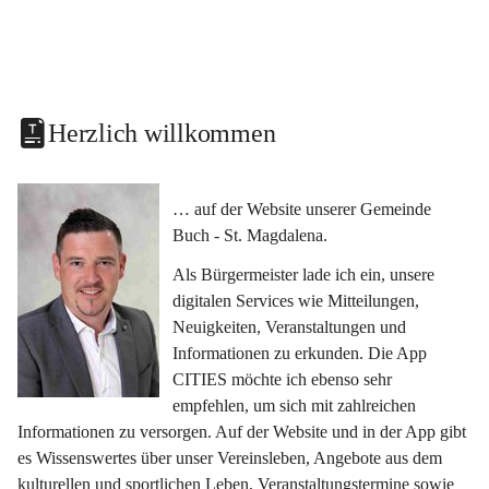
Herzlich willkommen
… auf der Website unserer Gemeinde 
Buch - St. Magdalena.
Als Bürgermeister lade ich ein, unsere 
digitalen Services wie Mitteilungen, 
Neuigkeiten, Veranstaltungen und 
Informationen zu erkunden. Die App 
CITIES möchte ich ebenso sehr 
empfehlen, um sich mit zahlreichen 
Informationen zu versorgen. Auf der Website und in der App gibt 
es Wissenswertes über unser Vereinsleben, Angebote aus dem 
kulturellen und sportlichen Leben, Veranstaltungstermine sowie 