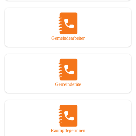
Gemeindearbeiter
Gemeinderäte
Raumpflegerinnen