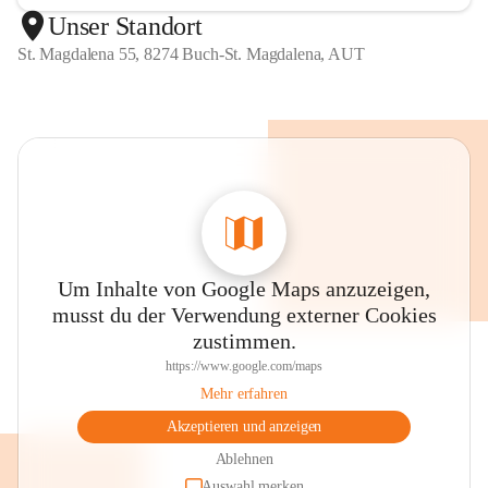
Unser Standort
St. Magdalena 55, 8274 Buch-St. Magdalena, AUT
Um Inhalte von Google Maps anzuzeigen,
musst du der Verwendung externer Cookies
zustimmen.
https://www.google.com/maps
Mehr erfahren
Akzeptieren und anzeigen
Ablehnen
Auswahl merken