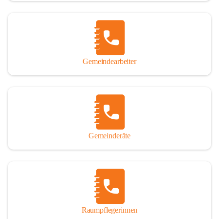
Gemeindearbeiter
Gemeinderäte
Raumpflegerinnen