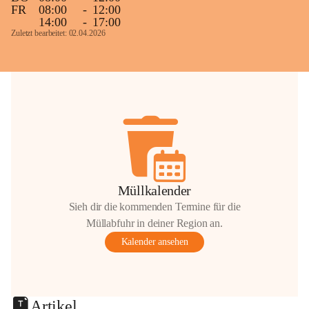
FR
08:00
-
12:00
14:00
-
17:00
Zuletzt bearbeitet: 02.04.2026
Müllkalender
Sieh dir die kommenden Termine für die
Müllabfuhr in deiner Region an.
Kalender ansehen
Artikel