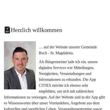
Herzlich willkommen
… auf der Website unserer Gemeinde 
Buch - St. Magdalena.
Als Bürgermeister lade ich ein, unsere 
digitalen Services wie Mitteilungen, 
Neuigkeiten, Veranstaltungen und 
Informationen zu erkunden. Die App 
CITIES möchte ich ebenso sehr 
empfehlen, um sich mit zahlreichen 
Informationen zu versorgen. Auf der Website und in der App gibt 
es Wissenswertes über unser Vereinsleben, Angebote aus dem 
kulturellen und sportlichen Leben, Veranstaltungstermine sowie 