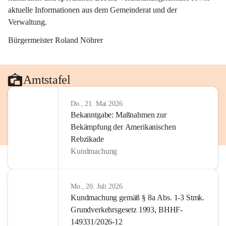
aktuelle Informationen aus dem Gemeinderat und der 
Verwaltung. 
Bürgermeister Roland Nöhrer
Amtstafel
Do., 21. Mai 2026
Bekanntgabe: Maßnahmen zur
Bekämpfung der Amerikanischen
Rebzikade
Kundmachung
Mo., 20. Juli 2026
Kundmachung gemäß § 8a Abs. 1-3 Stmk.
Grundverkehrsgesetz 1993, BHHF-
149331/2026-12