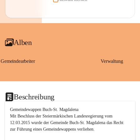
Alben
Gemeindearbeiter
Verwaltung
Beschreibung
Gemeindewappen Buch-St. Magdalena
Mit Beschluss der Steiermärkischen Landesregierung vom 
12.03.2015 wurde der Gemeinde Buch-St. Magdalena das Recht 
zur Führung eines Gemeindewappens verliehen.
