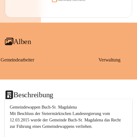
Alben
Gemeindearbeiter
Verwaltung
Beschreibung
Gemeindewappen Buch-St. Magdalena
Mit Beschluss der Steiermärkischen Landesregierung vom 
12.03.2015 wurde der Gemeinde Buch-St. Magdalena das Recht 
zur Führung eines Gemeindewappens verliehen.
