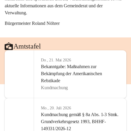
aktuelle Informationen aus dem Gemeinderat und der 
Verwaltung. 
Bürgermeister Roland Nöhrer
Amtstafel
Do., 21. Mai 2026
Bekanntgabe: Maßnahmen zur
Bekämpfung der Amerikanischen
Rebzikade
Kundmachung
Mo., 20. Juli 2026
Kundmachung gemäß § 8a Abs. 1-3 Stmk.
Grundverkehrsgesetz 1993, BHHF-
149331/2026-12