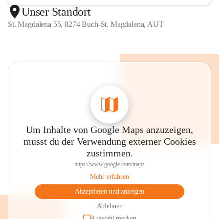
Unser Standort
St. Magdalena 55, 8274 Buch-St. Magdalena, AUT
Um Inhalte von Google Maps anzuzeigen,
musst du der Verwendung externer Cookies
zustimmen.
https://www.google.com/maps
Mehr erfahren
Akzeptieren und anzeigen
Ablehnen
Auswahl merken