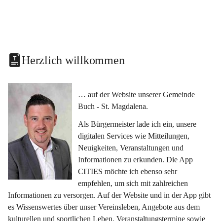
Herzlich willkommen
… auf der Website unserer Gemeinde 
Buch - St. Magdalena.
Als Bürgermeister lade ich ein, unsere 
digitalen Services wie Mitteilungen, 
Neuigkeiten, Veranstaltungen und 
Informationen zu erkunden. Die App 
CITIES möchte ich ebenso sehr 
empfehlen, um sich mit zahlreichen 
Informationen zu versorgen. Auf der Website und in der App gibt 
es Wissenswertes über unser Vereinsleben, Angebote aus dem 
kulturellen und sportlichen Leben, Veranstaltungstermine sowie 