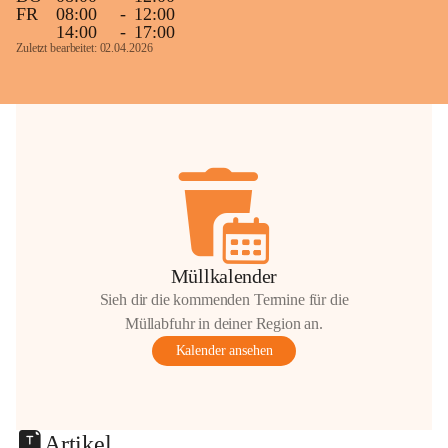
FR
08:00
-
12:00
14:00
-
17:00
Zuletzt bearbeitet: 02.04.2026
Müllkalender
Sieh dir die kommenden Termine für die
Müllabfuhr in deiner Region an.
Kalender ansehen
Artikel