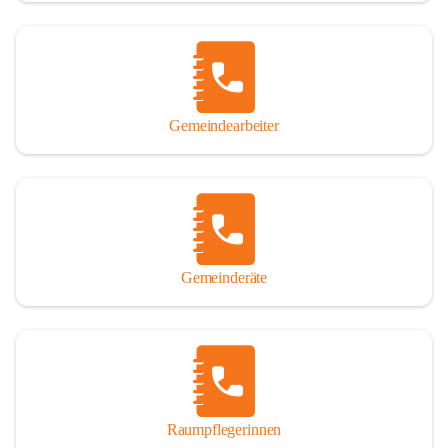
Gemeindearbeiter
Gemeinderäte
Raumpflegerinnen