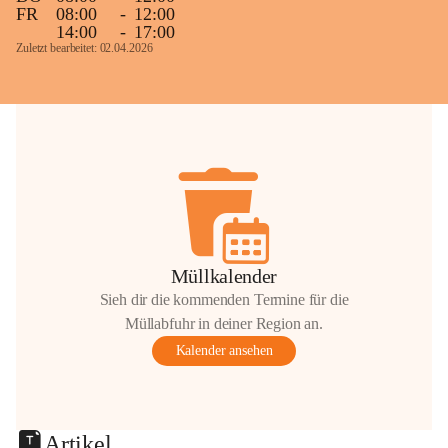
FR
08:00
-
12:00
14:00
-
17:00
Zuletzt bearbeitet: 02.04.2026
Müllkalender
Sieh dir die kommenden Termine für die
Müllabfuhr in deiner Region an.
Kalender ansehen
Artikel