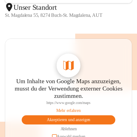
Unser Standort
St. Magdalena 55, 8274 Buch-St. Magdalena, AUT
Um Inhalte von Google Maps anzuzeigen,
musst du der Verwendung externer Cookies
zustimmen.
https://www.google.com/maps
Mehr erfahren
Akzeptieren und anzeigen
Ablehnen
Auswahl merken