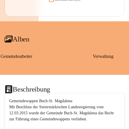
Alben
Gemeindearbeiter
Verwaltung
Beschreibung
Gemeindewappen Buch-St. Magdalena
Mit Beschluss der Steiermärkischen Landesregierung vom 
12.03.2015 wurde der Gemeinde Buch-St. Magdalena das Recht 
zur Führung eines Gemeindewappens verliehen.
