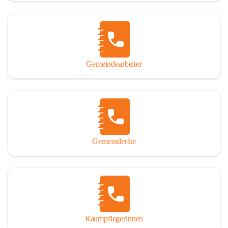
Gemeindearbeiter
Gemeinderäte
Raumpflegerinnen