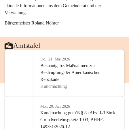
aktuelle Informationen aus dem Gemeinderat und der 
Verwaltung. 
Bürgermeister Roland Nöhrer
Amtstafel
Do., 21. Mai 2026
Bekanntgabe: Maßnahmen zur
Bekämpfung der Amerikanischen
Rebzikade
Kundmachung
Mo., 20. Juli 2026
Kundmachung gemäß § 8a Abs. 1-3 Stmk.
Grundverkehrsgesetz 1993, BHHF-
149331/2026-12