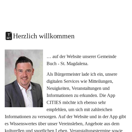
Herzlich willkommen
… auf der Website unserer Gemeinde 
Buch - St. Magdalena.
Als Bürgermeister lade ich ein, unsere 
digitalen Services wie Mitteilungen, 
Neuigkeiten, Veranstaltungen und 
Informationen zu erkunden. Die App 
CITIES möchte ich ebenso sehr 
empfehlen, um sich mit zahlreichen 
Informationen zu versorgen. Auf der Website und in der App gibt 
es Wissenswertes über unser Vereinsleben, Angebote aus dem 
kulturellen und sportlichen Leben, Veranstaltungstermine sowie 