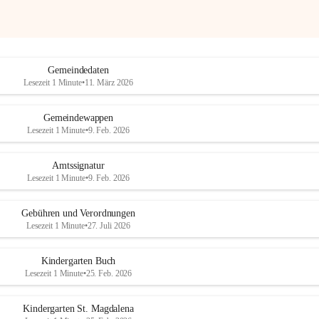
Gemeindedaten
Lesezeit 1 Minute
•
11. März 2026
Gemeindewappen
Lesezeit 1 Minute
•
9. Feb. 2026
Amtssignatur
Lesezeit 1 Minute
•
9. Feb. 2026
Gebühren und Verordnungen
Lesezeit 1 Minute
•
27. Juli 2026
Kindergarten Buch
Lesezeit 1 Minute
•
25. Feb. 2026
Kindergarten St. Magdalena