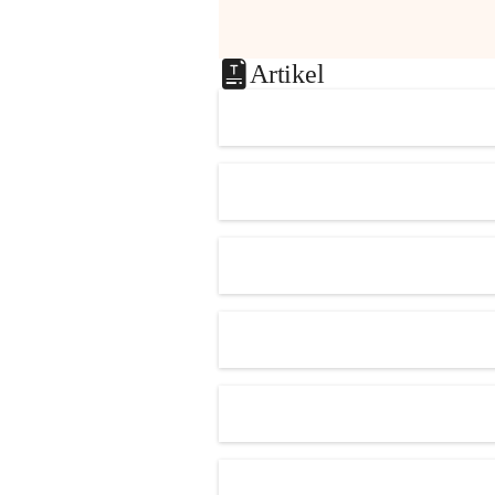
Artikel