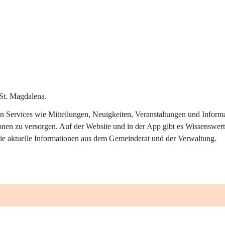
St. Magdalena.
alen Services wie Mitteilungen, Neuigkeiten, Veranstaltungen und Info
onen zu versorgen. Auf der Website und in der App gibt es Wissenswert
ie aktuelle Informationen aus dem Gemeinderat und der Verwaltung. 