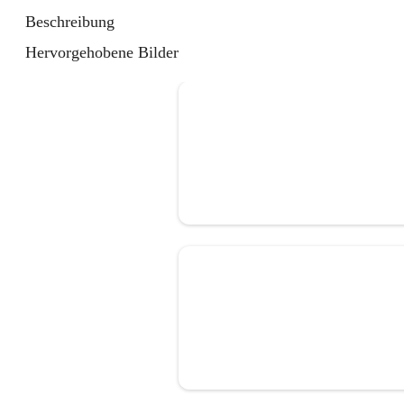
Beschreibung
Hervorgehobene Bilder