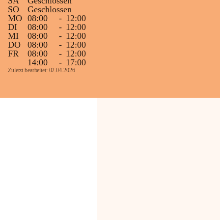
SA
Geschlossen
SO
Geschlossen
MO
08:00
-
12:00
DI
08:00
-
12:00
MI
08:00
-
12:00
DO
08:00
-
12:00
FR
08:00
-
12:00
14:00
-
17:00
Zuletzt bearbeitet: 02.04.2026