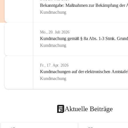
Bekanntgabe: Maßnahmen zur Bekämpfung der A
Kundmachung
Mo., 20. Juli 2026
Kundmachung gemäß § 8a Abs. 1-3 Stmk. Grund
Kundmachung
Fr., 17. Apr. 2026
Kundmachungen auf der elektronischen Amtstafe
Kundmachung
Aktuelle Beiträge