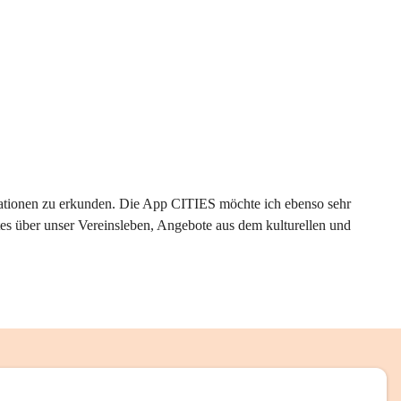
rmationen zu erkunden. Die App CITIES möchte ich ebenso sehr 
es über unser Vereinsleben, Angebote aus dem kulturellen und 