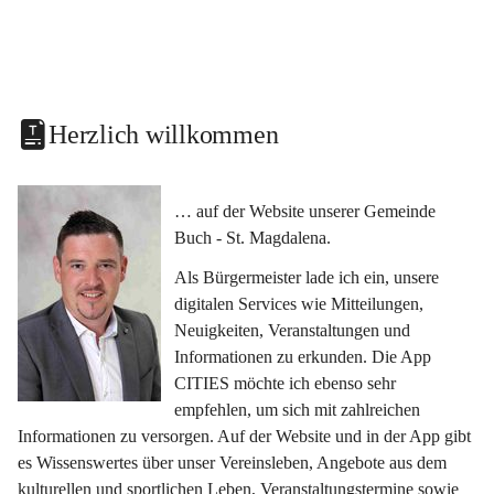
Herzlich willkommen
… auf der Website unserer Gemeinde 
Buch - St. Magdalena.
Als Bürgermeister lade ich ein, unsere 
digitalen Services wie Mitteilungen, 
Neuigkeiten, Veranstaltungen und 
Informationen zu erkunden. Die App 
CITIES möchte ich ebenso sehr 
empfehlen, um sich mit zahlreichen 
Informationen zu versorgen. Auf der Website und in der App gibt 
es Wissenswertes über unser Vereinsleben, Angebote aus dem 
kulturellen und sportlichen Leben, Veranstaltungstermine sowie 