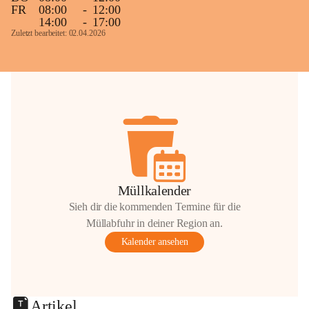
FR
08:00
-
12:00
14:00
-
17:00
Zuletzt bearbeitet: 02.04.2026
Müllkalender
Sieh dir die kommenden Termine für die
Müllabfuhr in deiner Region an.
Kalender ansehen
Artikel