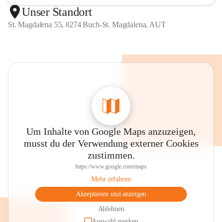
Unser Standort
St. Magdalena 55, 8274 Buch-St. Magdalena, AUT
Um Inhalte von Google Maps anzuzeigen,
musst du der Verwendung externer Cookies
zustimmen.
https://www.google.com/maps
Mehr erfahren
Akzeptieren und anzeigen
Ablehnen
Auswahl merken