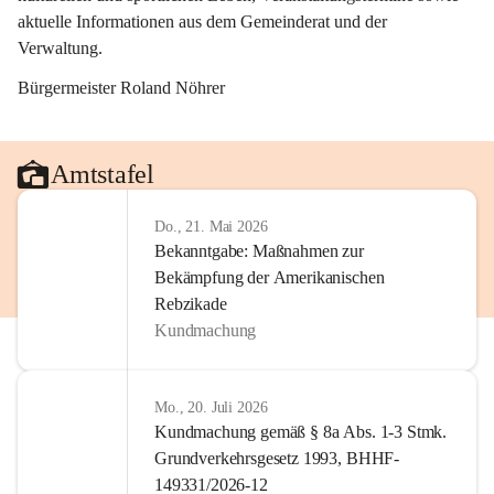
aktuelle Informationen aus dem Gemeinderat und der 
Verwaltung. 
Bürgermeister Roland Nöhrer
Amtstafel
Do., 21. Mai 2026
Bekanntgabe: Maßnahmen zur
Bekämpfung der Amerikanischen
Rebzikade
Kundmachung
Mo., 20. Juli 2026
Kundmachung gemäß § 8a Abs. 1-3 Stmk.
Grundverkehrsgesetz 1993, BHHF-
149331/2026-12