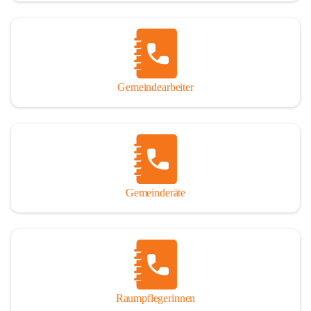
Gemeindearbeiter
Gemeinderäte
Raumpflegerinnen