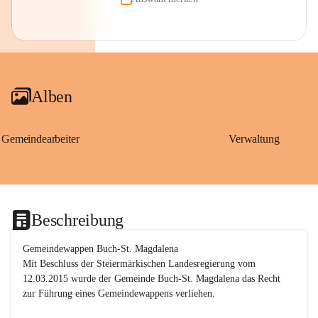
Alben
Gemeindearbeiter
Verwaltung
Beschreibung
Gemeindewappen Buch-St. Magdalena
Mit Beschluss der Steiermärkischen Landesregierung vom 
12.03.2015 wurde der Gemeinde Buch-St. Magdalena das Recht 
zur Führung eines Gemeindewappens verliehen.
