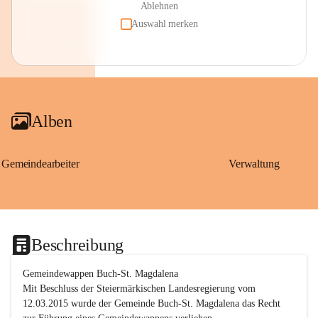
Ablehnen
Auswahl merken
Alben
Gemeindearbeiter
Verwaltung
Beschreibung
Gemeindewappen Buch-St. Magdalena
Mit Beschluss der Steiermärkischen Landesregierung vom 
12.03.2015 wurde der Gemeinde Buch-St. Magdalena das Recht 