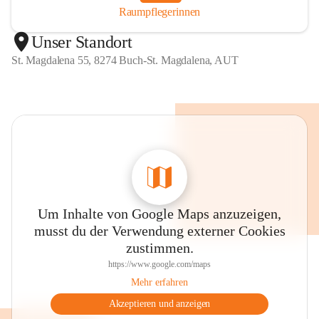
Raumpflegerinnen
Unser Standort
St. Magdalena 55, 8274 Buch-St. Magdalena, AUT
Um Inhalte von Google Maps anzuzeigen,
musst du der Verwendung externer Cookies
zustimmen.
https://www.google.com/maps
Mehr erfahren
Akzeptieren und anzeigen