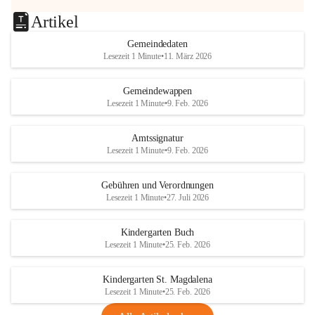
Artikel
Gemeindedaten
Lesezeit 1 Minute
•
11. März 2026
Gemeindewappen
Lesezeit 1 Minute
•
9. Feb. 2026
Amtssignatur
Lesezeit 1 Minute
•
9. Feb. 2026
Gebühren und Verordnungen
Lesezeit 1 Minute
•
27. Juli 2026
Kindergarten Buch
Lesezeit 1 Minute
•
25. Feb. 2026
Kindergarten St. Magdalena
Lesezeit 1 Minute
•
25. Feb. 2026