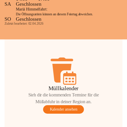
SA
Geschlossen
Mariä Himmelfahrt:
Die Öffnungszeiten können an diesem Feiertag abweichen.
SO
Geschlossen
Zuletzt bearbeitet: 02.04.2026
Müllkalender
Sieh dir die kommenden Termine für die
Müllabfuhr in deiner Region an.
Kalender ansehen