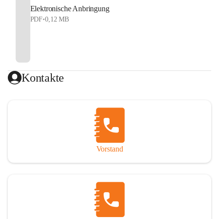
Elektronische Anbringung
PDF
•
0,12 MB
Kontakte
Vorstand