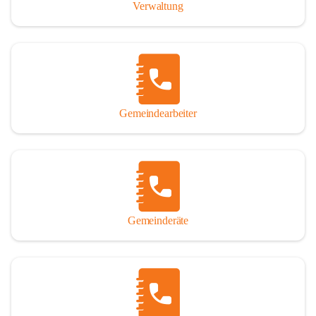
Verwaltung
Gemeindearbeiter
Gemeinderäte