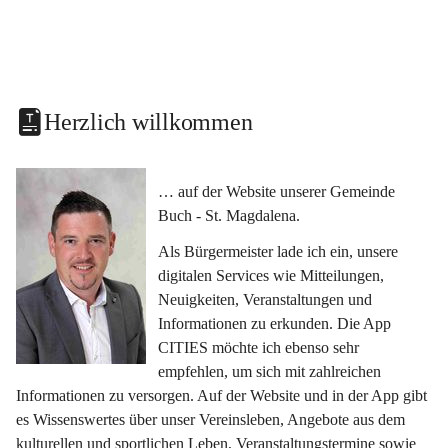
Herzlich willkommen
… auf der Website unserer Gemeinde 
Buch - St. Magdalena.
Als Bürgermeister lade ich ein, unsere 
digitalen Services wie Mitteilungen, 
Neuigkeiten, Veranstaltungen und 
Informationen zu erkunden. Die App 
CITIES möchte ich ebenso sehr 
empfehlen, um sich mit zahlreichen 
Informationen zu versorgen. Auf der Website und in der App gibt 
es Wissenswertes über unser Vereinsleben, Angebote aus dem 
kulturellen und sportlichen Leben, Veranstaltungstermine sowie 