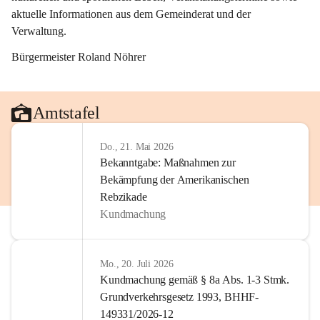
aktuelle Informationen aus dem Gemeinderat und der 
Verwaltung. 
Bürgermeister Roland Nöhrer
Amtstafel
Do., 21. Mai 2026
Bekanntgabe: Maßnahmen zur
Bekämpfung der Amerikanischen
Rebzikade
Kundmachung
Mo., 20. Juli 2026
Kundmachung gemäß § 8a Abs. 1-3 Stmk.
Grundverkehrsgesetz 1993, BHHF-
149331/2026-12