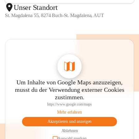
Unser Standort
St. Magdalena 55, 8274 Buch-St. Magdalena, AUT
Um Inhalte von Google Maps anzuzeigen,
musst du der Verwendung externer Cookies
zustimmen.
https://www.google.com/maps
Mehr erfahren
Akzeptieren und anzeigen
Ablehnen
Auswahl merken