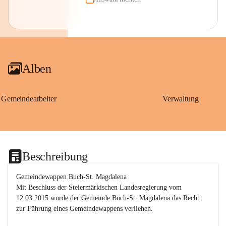
Alben
Gemeindearbeiter
Verwaltung
Beschreibung
Gemeindewappen Buch-St. Magdalena
Mit Beschluss der Steiermärkischen Landesregierung vom 
12.03.2015 wurde der Gemeinde Buch-St. Magdalena das Recht 
zur Führung eines Gemeindewappens verliehen.
