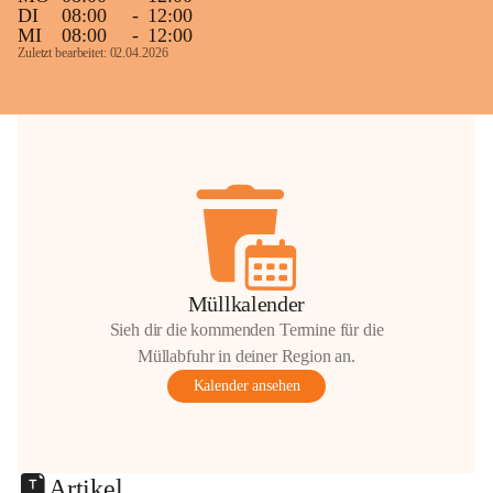
DI
08:00
-
12:00
MI
08:00
-
12:00
Zuletzt bearbeitet: 02.04.2026
Müllkalender
Sieh dir die kommenden Termine für die
Müllabfuhr in deiner Region an.
Kalender ansehen
Artikel