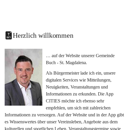
Herzlich willkommen
… auf der Website unserer Gemeinde 
Buch - St. Magdalena.
Als Bürgermeister lade ich ein, unsere 
digitalen Services wie Mitteilungen, 
Neuigkeiten, Veranstaltungen und 
Informationen zu erkunden. Die App 
CITIES möchte ich ebenso sehr 
empfehlen, um sich mit zahlreichen 
Informationen zu versorgen. Auf der Website und in der App gibt 
es Wissenswertes über unser Vereinsleben, Angebote aus dem 
kulturellen und sportlichen Leben, Veranstaltungstermine sowie 