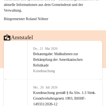
aktuelle Informationen aus dem Gemeinderat und der 
Verwaltung. 
Bürgermeister Roland Nöhrer
Amtstafel
Do., 21. Mai 2026
Bekanntgabe: Maßnahmen zur
Bekämpfung der Amerikanischen
Rebzikade
Kundmachung
Mo., 20. Juli 2026
Kundmachung gemäß § 8a Abs. 1-3 Stmk.
Grundverkehrsgesetz 1993, BHHF-
149331/2026-12