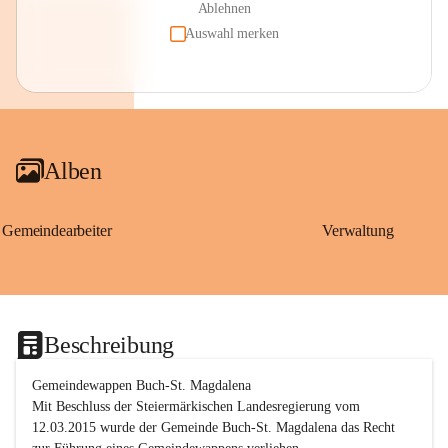
Ablehnen
Auswahl merken
Alben
Gemeindearbeiter
Verwaltung
Beschreibung
Gemeindewappen Buch-St. Magdalena
Mit Beschluss der Steiermärkischen Landesregierung vom 
12.03.2015 wurde der Gemeinde Buch-St. Magdalena das Recht 