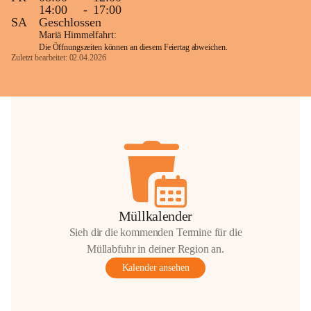
14:00
-
17:00
SA
Geschlossen
Mariä Himmelfahrt:
Die Öffnungszeiten können an diesem Feiertag abweichen.
Zuletzt bearbeitet: 02.04.2026
Müllkalender
Sieh dir die kommenden Termine für die
Müllabfuhr in deiner Region an.
Kalender ansehen