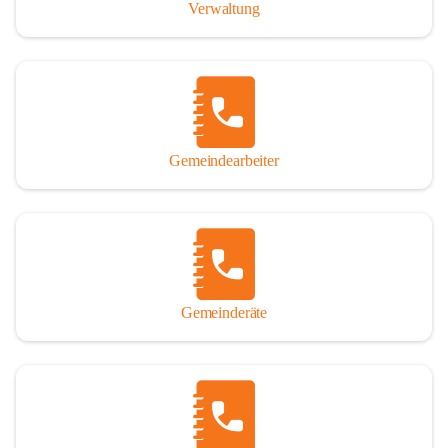
Verwaltung
Gemeindearbeiter
Gemeinderäte