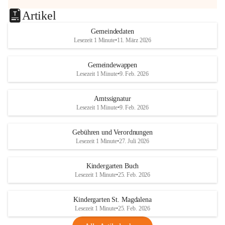
Artikel
Gemeindedaten
Lesezeit 1 Minute
•
11. März 2026
Gemeindewappen
Lesezeit 1 Minute
•
9. Feb. 2026
Amtssignatur
Lesezeit 1 Minute
•
9. Feb. 2026
Gebühren und Verordnungen
Lesezeit 1 Minute
•
27. Juli 2026
Kindergarten Buch
Lesezeit 1 Minute
•
25. Feb. 2026
Kindergarten St. Magdalena
Lesezeit 1 Minute
•
25. Feb. 2026