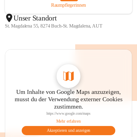
Raumpflegerinnen
Unser Standort
St. Magdalena 55, 8274 Buch-St. Magdalena, AUT
Um Inhalte von Google Maps anzuzeigen,
musst du der Verwendung externer Cookies
zustimmen.
https://www.google.com/maps
Mehr erfahren
Akzeptieren und anzeigen