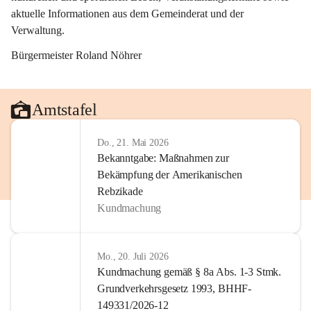
aktuelle Informationen aus dem Gemeinderat und der 
Verwaltung. 
Bürgermeister Roland Nöhrer
Amtstafel
Do., 21. Mai 2026
Bekanntgabe: Maßnahmen zur
Bekämpfung der Amerikanischen
Rebzikade
Kundmachung
Mo., 20. Juli 2026
Kundmachung gemäß § 8a Abs. 1-3 Stmk.
Grundverkehrsgesetz 1993, BHHF-
149331/2026-12