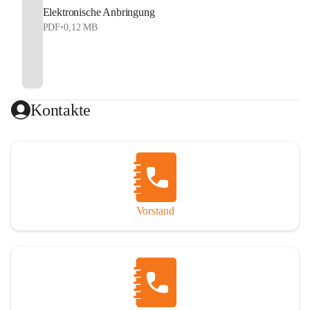
Elektronische Anbringung
PDF
•
0,12 MB
Kontakte
Vorstand