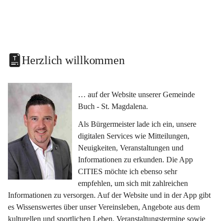
Herzlich willkommen
… auf der Website unserer Gemeinde 
Buch - St. Magdalena.
Als Bürgermeister lade ich ein, unsere 
digitalen Services wie Mitteilungen, 
Neuigkeiten, Veranstaltungen und 
Informationen zu erkunden. Die App 
CITIES möchte ich ebenso sehr 
empfehlen, um sich mit zahlreichen 
Informationen zu versorgen. Auf der Website und in der App gibt 
es Wissenswertes über unser Vereinsleben, Angebote aus dem 
kulturellen und sportlichen Leben, Veranstaltungstermine sowie 