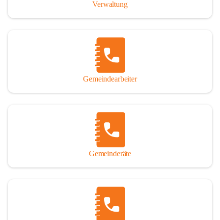
Verwaltung
Gemeindearbeiter
Gemeinderäte