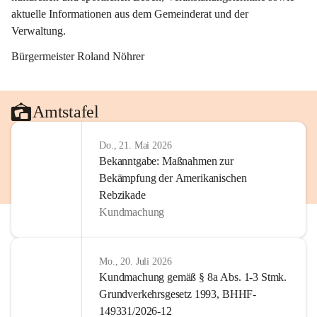
aktuelle Informationen aus dem Gemeinderat und der 
Verwaltung. 
Bürgermeister Roland Nöhrer
Amtstafel
Do., 21. Mai 2026
Bekanntgabe: Maßnahmen zur
Bekämpfung der Amerikanischen
Rebzikade
Kundmachung
Mo., 20. Juli 2026
Kundmachung gemäß § 8a Abs. 1-3 Stmk.
Grundverkehrsgesetz 1993, BHHF-
149331/2026-12