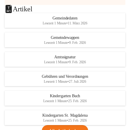
Artikel
Gemeindedaten
Lesezeit 1 Minute
•
11. März 2026
Gemeindewappen
Lesezeit 1 Minute
•
9. Feb. 2026
Amtssignatur
Lesezeit 1 Minute
•
9. Feb. 2026
Gebühren und Verordnungen
Lesezeit 1 Minute
•
27. Juli 2026
Kindergarten Buch
Lesezeit 1 Minute
•
25. Feb. 2026
Kindergarten St. Magdalena
Lesezeit 1 Minute
•
25. Feb. 2026