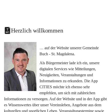
Herzlich willkommen
… auf der Website unserer Gemeinde 
Buch - St. Magdalena.
Als Bürgermeister lade ich ein, unsere 
digitalen Services wie Mitteilungen, 
Neuigkeiten, Veranstaltungen und 
Informationen zu erkunden. Die App 
CITIES möchte ich ebenso sehr 
empfehlen, um sich mit zahlreichen 
Informationen zu versorgen. Auf der Website und in der App gibt 
es Wissenswertes über unser Vereinsleben, Angebote aus dem 
kulturellen und sportlichen Leben, Veranstaltungstermine sowie 