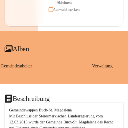
Ablehnen
Auswahl merken
Alben
Gemeindearbeiter
Verwaltung
Beschreibung
Gemeindewappen Buch-St. Magdalena
Mit Beschluss der Steiermärkischen Landesregierung vom 
12.03.2015 wurde der Gemeinde Buch-St. Magdalena das Recht 