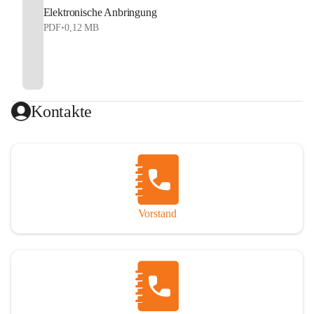
Elektronische Anbringung
PDF
•
0,12 MB
Kontakte
Vorstand