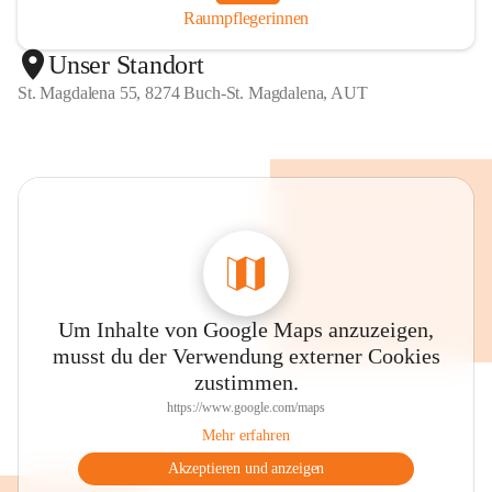
Raumpflegerinnen
Unser Standort
St. Magdalena 55, 8274 Buch-St. Magdalena, AUT
Um Inhalte von Google Maps anzuzeigen,
musst du der Verwendung externer Cookies
zustimmen.
https://www.google.com/maps
Mehr erfahren
Akzeptieren und anzeigen