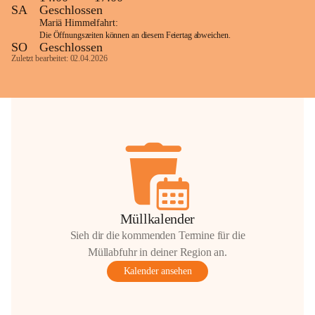
SA
Geschlossen
Mariä Himmelfahrt:
Die Öffnungszeiten können an diesem Feiertag abweichen.
SO
Geschlossen
Zuletzt bearbeitet: 02.04.2026
Müllkalender
Sieh dir die kommenden Termine für die
Müllabfuhr in deiner Region an.
Kalender ansehen