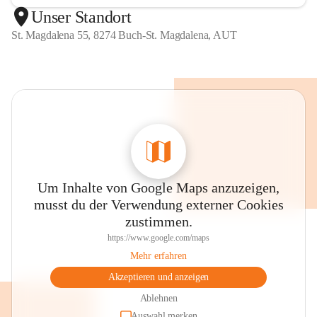
Unser Standort
St. Magdalena 55, 8274 Buch-St. Magdalena, AUT
Um Inhalte von Google Maps anzuzeigen,
musst du der Verwendung externer Cookies
zustimmen.
https://www.google.com/maps
Mehr erfahren
Akzeptieren und anzeigen
Ablehnen
Auswahl merken