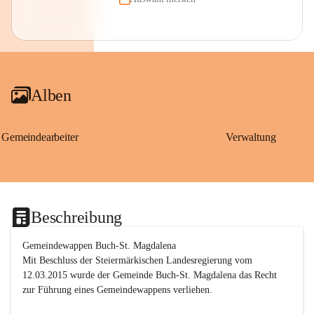
Alben
Gemeindearbeiter
Verwaltung
Beschreibung
Gemeindewappen Buch-St. Magdalena
Mit Beschluss der Steiermärkischen Landesregierung vom 
12.03.2015 wurde der Gemeinde Buch-St. Magdalena das Recht 
zur Führung eines Gemeindewappens verliehen.
