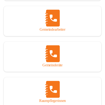
Gemeindearbeiter
Gemeinderäte
Raumpflegerinnen