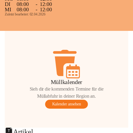
DI
08:00
-
12:00
MI
08:00
-
12:00
Zuletzt bearbeitet: 02.04.2026
Müllkalender
Sieh dir die kommenden Termine für die
Müllabfuhr in deiner Region an.
Kalender ansehen
Artikel