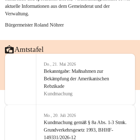
aktuelle Informationen aus dem Gemeinderat und der 
Verwaltung. 
Bürgermeister Roland Nöhrer
Amtstafel
Do., 21. Mai 2026
Bekanntgabe: Maßnahmen zur
Bekämpfung der Amerikanischen
Rebzikade
Kundmachung
Mo., 20. Juli 2026
Kundmachung gemäß § 8a Abs. 1-3 Stmk.
Grundverkehrsgesetz 1993, BHHF-
149331/2026-12