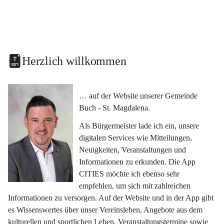
Herzlich willkommen
… auf der Website unserer Gemeinde 
Buch - St. Magdalena.
Als Bürgermeister lade ich ein, unsere 
digitalen Services wie Mitteilungen, 
Neuigkeiten, Veranstaltungen und 
Informationen zu erkunden. Die App 
CITIES möchte ich ebenso sehr 
empfehlen, um sich mit zahlreichen 
Informationen zu versorgen. Auf der Website und in der App gibt 
es Wissenswertes über unser Vereinsleben, Angebote aus dem 
kulturellen und sportlichen Leben, Veranstaltungstermine sowie 