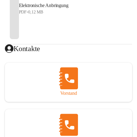
Elektronische Anbringung
PDF
•
0,12 MB
Kontakte
Vorstand