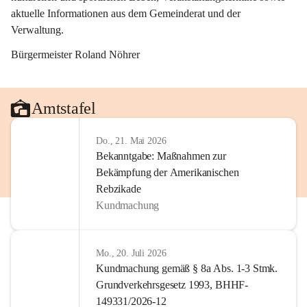
aktuelle Informationen aus dem Gemeinderat und der 
Verwaltung. 
Bürgermeister Roland Nöhrer
Amtstafel
Do., 21. Mai 2026
Bekanntgabe: Maßnahmen zur
Bekämpfung der Amerikanischen
Rebzikade
Kundmachung
Mo., 20. Juli 2026
Kundmachung gemäß § 8a Abs. 1-3 Stmk.
Grundverkehrsgesetz 1993, BHHF-
149331/2026-12