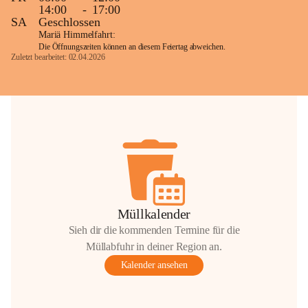
14:00
-
17:00
SA
Geschlossen
Mariä Himmelfahrt:
Die Öffnungszeiten können an diesem Feiertag abweichen.
Zuletzt bearbeitet: 02.04.2026
Müllkalender
Sieh dir die kommenden Termine für die
Müllabfuhr in deiner Region an.
Kalender ansehen