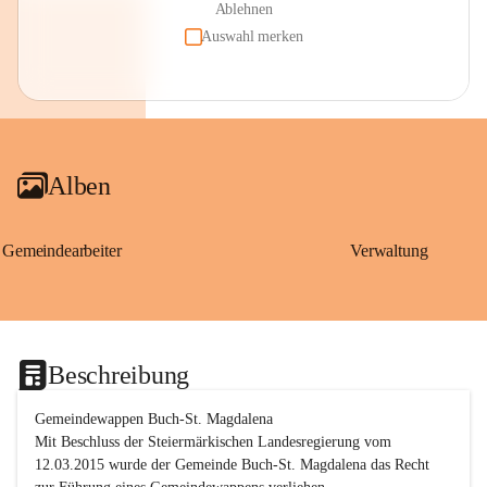
Ablehnen
Auswahl merken
Alben
Gemeindearbeiter
Verwaltung
Beschreibung
Gemeindewappen Buch-St. Magdalena
Mit Beschluss der Steiermärkischen Landesregierung vom 
12.03.2015 wurde der Gemeinde Buch-St. Magdalena das Recht 