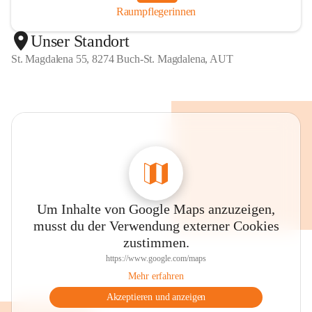
Raumpflegerinnen
Unser Standort
St. Magdalena 55, 8274 Buch-St. Magdalena, AUT
Um Inhalte von Google Maps anzuzeigen,
musst du der Verwendung externer Cookies
zustimmen.
https://www.google.com/maps
Mehr erfahren
Akzeptieren und anzeigen