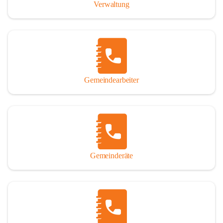
Verwaltung
Gemeindearbeiter
Gemeinderäte