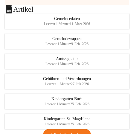
Artikel
Gemeindedaten
Lesezeit 1 Minute
•
11. März 2026
Gemeindewappen
Lesezeit 1 Minute
•
9. Feb. 2026
Amtssignatur
Lesezeit 1 Minute
•
9. Feb. 2026
Gebühren und Verordnungen
Lesezeit 1 Minute
•
27. Juli 2026
Kindergarten Buch
Lesezeit 1 Minute
•
25. Feb. 2026
Kindergarten St. Magdalena
Lesezeit 1 Minute
•
25. Feb. 2026