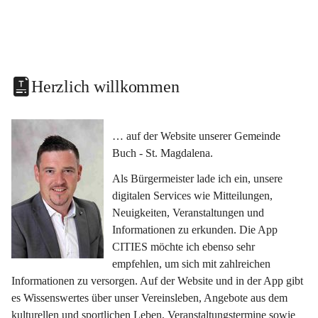
Herzlich willkommen
… auf der Website unserer Gemeinde 
Buch - St. Magdalena.
Als Bürgermeister lade ich ein, unsere 
digitalen Services wie Mitteilungen, 
Neuigkeiten, Veranstaltungen und 
Informationen zu erkunden. Die App 
CITIES möchte ich ebenso sehr 
empfehlen, um sich mit zahlreichen 
Informationen zu versorgen. Auf der Website und in der App gibt 
es Wissenswertes über unser Vereinsleben, Angebote aus dem 
kulturellen und sportlichen Leben, Veranstaltungstermine sowie 