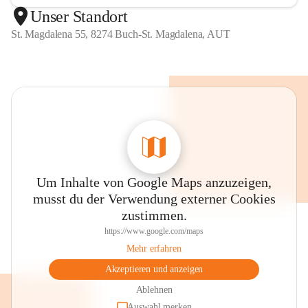
Unser Standort
St. Magdalena 55, 8274 Buch-St. Magdalena, AUT
Um Inhalte von Google Maps anzuzeigen,
musst du der Verwendung externer Cookies
zustimmen.
https://www.google.com/maps
Mehr erfahren
Akzeptieren und anzeigen
Ablehnen
Auswahl merken