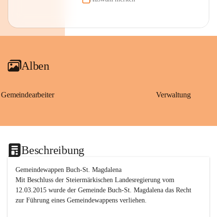
Alben
Gemeindearbeiter
Verwaltung
Beschreibung
Gemeindewappen Buch-St. Magdalena
Mit Beschluss der Steiermärkischen Landesregierung vom 
12.03.2015 wurde der Gemeinde Buch-St. Magdalena das Recht 
zur Führung eines Gemeindewappens verliehen.
