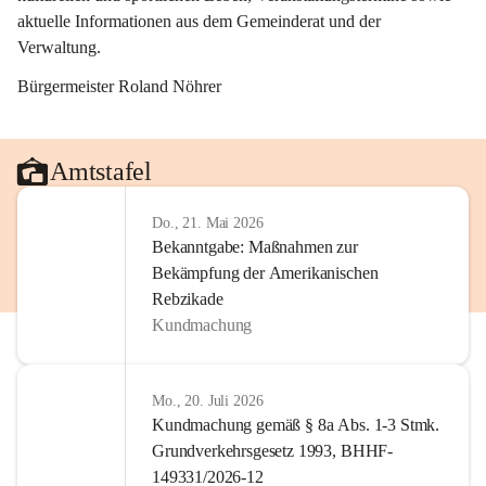
aktuelle Informationen aus dem Gemeinderat und der 
Verwaltung. 
Bürgermeister Roland Nöhrer
Amtstafel
Do., 21. Mai 2026
Bekanntgabe: Maßnahmen zur
Bekämpfung der Amerikanischen
Rebzikade
Kundmachung
Mo., 20. Juli 2026
Kundmachung gemäß § 8a Abs. 1-3 Stmk.
Grundverkehrsgesetz 1993, BHHF-
149331/2026-12