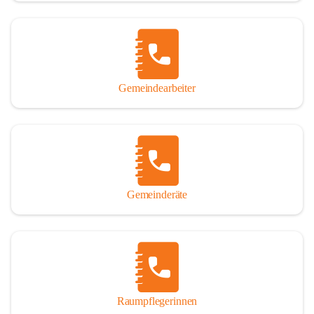
Gemeindearbeiter
Gemeinderäte
Raumpflegerinnen