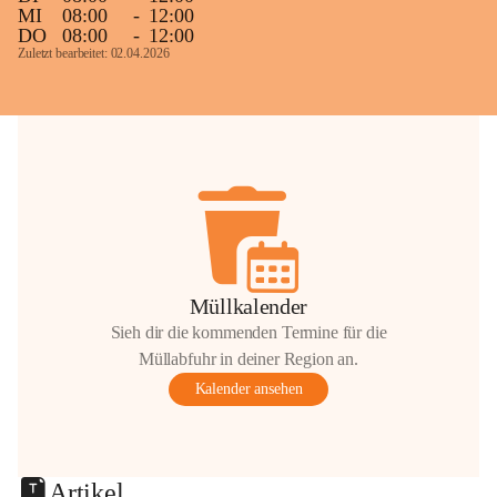
MI
08:00
-
12:00
DO
08:00
-
12:00
Zuletzt bearbeitet: 02.04.2026
Müllkalender
Sieh dir die kommenden Termine für die
Müllabfuhr in deiner Region an.
Kalender ansehen
Artikel