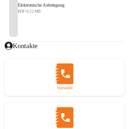
Elektronische Anbringung
PDF
•
0,12 MB
Kontakte
Vorstand