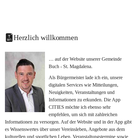
Herzlich willkommen
… auf der Website unserer Gemeinde 
Buch - St. Magdalena.
Als Bürgermeister lade ich ein, unsere 
digitalen Services wie Mitteilungen, 
Neuigkeiten, Veranstaltungen und 
Informationen zu erkunden. Die App 
CITIES möchte ich ebenso sehr 
empfehlen, um sich mit zahlreichen 
Informationen zu versorgen. Auf der Website und in der App gibt 
es Wissenswertes über unser Vereinsleben, Angebote aus dem 
kulturellen und sportlichen Leben, Veranstaltungstermine sowie 