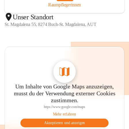
Raumpflegerinnen
Unser Standort
St. Magdalena 55, 8274 Buch-St. Magdalena, AUT
Um Inhalte von Google Maps anzuzeigen,
musst du der Verwendung externer Cookies
zustimmen.
https://www.google.com/maps
Mehr erfahren
Akzeptieren und anzeigen