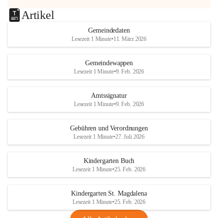
Artikel
Gemeindedaten
Lesezeit 1 Minute
•
11. März 2026
Gemeindewappen
Lesezeit 1 Minute
•
9. Feb. 2026
Amtssignatur
Lesezeit 1 Minute
•
9. Feb. 2026
Gebühren und Verordnungen
Lesezeit 1 Minute
•
27. Juli 2026
Kindergarten Buch
Lesezeit 1 Minute
•
25. Feb. 2026
Kindergarten St. Magdalena
Lesezeit 1 Minute
•
25. Feb. 2026