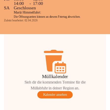
14:00
-
17:00
SA
Geschlossen
Mariä Himmelfahrt:
Die Öffnungszeiten können an diesem Feiertag abweichen.
Zuletzt bearbeitet: 02.04.2026
Müllkalender
Sieh dir die kommenden Termine für die
Müllabfuhr in deiner Region an.
Kalender ansehen