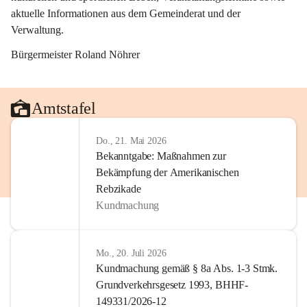
aktuelle Informationen aus dem Gemeinderat und der 
Verwaltung. 
Bürgermeister Roland Nöhrer
Amtstafel
Do., 21. Mai 2026
Bekanntgabe: Maßnahmen zur
Bekämpfung der Amerikanischen
Rebzikade
Kundmachung
Mo., 20. Juli 2026
Kundmachung gemäß § 8a Abs. 1-3 Stmk.
Grundverkehrsgesetz 1993, BHHF-
149331/2026-12