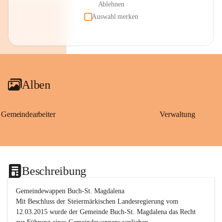
Ablehnen
Auswahl merken
Alben
Gemeindearbeiter
Verwaltung
Beschreibung
Gemeindewappen Buch-St. Magdalena
Mit Beschluss der Steiermärkischen Landesregierung vom 
12.03.2015 wurde der Gemeinde Buch-St. Magdalena das Recht 