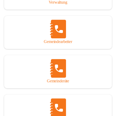
Verwaltung
Gemeindearbeiter
Gemeinderäte