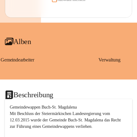
Alben
Gemeindearbeiter
Verwaltung
Beschreibung
Gemeindewappen Buch-St. Magdalena
Mit Beschluss der Steiermärkischen Landesregierung vom 
12.03.2015 wurde der Gemeinde Buch-St. Magdalena das Recht 
zur Führung eines Gemeindewappens verliehen.
