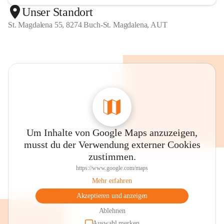
Unser Standort
St. Magdalena 55, 8274 Buch-St. Magdalena, AUT
Um Inhalte von Google Maps anzuzeigen,
musst du der Verwendung externer Cookies
zustimmen.
https://www.google.com/maps
Mehr erfahren
Akzeptieren und anzeigen
Ablehnen
Auswahl merken