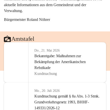
aktuelle Informationen aus dem Gemeinderat und der 
Verwaltung. 
Bürgermeister Roland Nöhrer
Amtstafel
Do., 21. Mai 2026
Bekanntgabe: Maßnahmen zur
Bekämpfung der Amerikanischen
Rebzikade
Kundmachung
Mo., 20. Juli 2026
Kundmachung gemäß § 8a Abs. 1-3 Stmk.
Grundverkehrsgesetz 1993, BHHF-
149331/2026-12