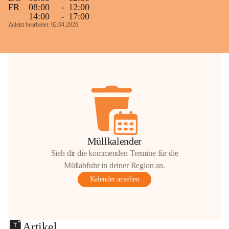
FR
08:00
-
12:00
14:00
-
17:00
Zuletzt bearbeitet: 02.04.2026
Müllkalender
Sieh dir die kommenden Termine für die
Müllabfuhr in deiner Region an.
Kalender ansehen
Artikel