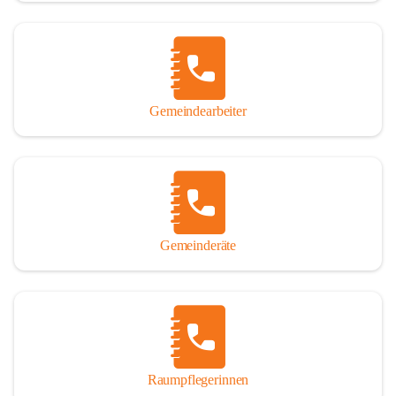
Gemeindearbeiter
Gemeinderäte
Raumpflegerinnen