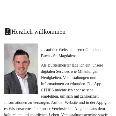
Herzlich willkommen
… auf der Website unserer Gemeinde 
Buch - St. Magdalena.
Als Bürgermeister lade ich ein, unsere 
digitalen Services wie Mitteilungen, 
Neuigkeiten, Veranstaltungen und 
Informationen zu erkunden. Die App 
CITIES möchte ich ebenso sehr 
empfehlen, um sich mit zahlreichen 
Informationen zu versorgen. Auf der Website und in der App gibt 
es Wissenswertes über unser Vereinsleben, Angebote aus dem 
kulturellen und sportlichen Leben, Veranstaltungstermine sowie 