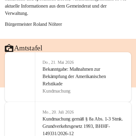
aktuelle Informationen aus dem Gemeinderat und der 
Verwaltung. 
Bürgermeister Roland Nöhrer
Amtstafel
Do., 21. Mai 2026
Bekanntgabe: Maßnahmen zur
Bekämpfung der Amerikanischen
Rebzikade
Kundmachung
Mo., 20. Juli 2026
Kundmachung gemäß § 8a Abs. 1-3 Stmk.
Grundverkehrsgesetz 1993, BHHF-
149331/2026-12