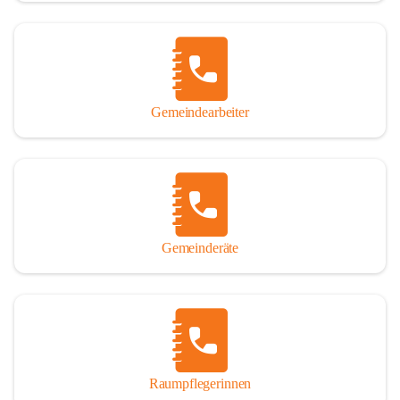
Gemeindearbeiter
Gemeinderäte
Raumpflegerinnen