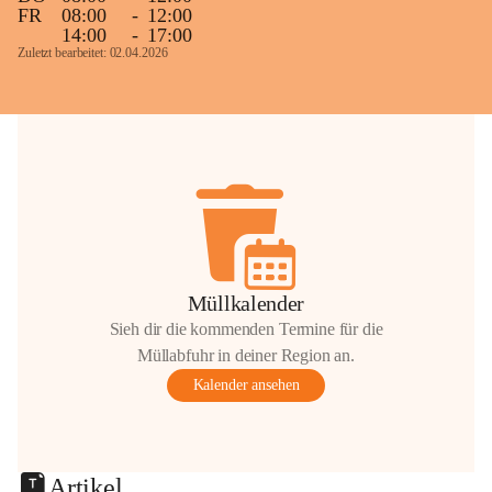
FR
08:00
-
12:00
14:00
-
17:00
Zuletzt bearbeitet: 02.04.2026
Müllkalender
Sieh dir die kommenden Termine für die
Müllabfuhr in deiner Region an.
Kalender ansehen
Artikel