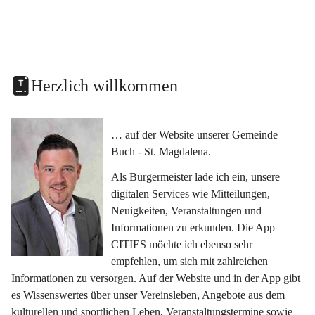
Herzlich willkommen
… auf der Website unserer Gemeinde 
Buch - St. Magdalena.
Als Bürgermeister lade ich ein, unsere 
digitalen Services wie Mitteilungen, 
Neuigkeiten, Veranstaltungen und 
Informationen zu erkunden. Die App 
CITIES möchte ich ebenso sehr 
empfehlen, um sich mit zahlreichen 
Informationen zu versorgen. Auf der Website und in der App gibt 
es Wissenswertes über unser Vereinsleben, Angebote aus dem 
kulturellen und sportlichen Leben, Veranstaltungstermine sowie 