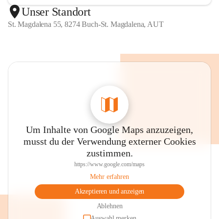
Unser Standort
St. Magdalena 55, 8274 Buch-St. Magdalena, AUT
Um Inhalte von Google Maps anzuzeigen,
musst du der Verwendung externer Cookies
zustimmen.
https://www.google.com/maps
Mehr erfahren
Akzeptieren und anzeigen
Ablehnen
Auswahl merken