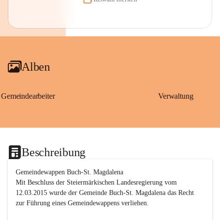
Alben
Gemeindearbeiter
Verwaltung
Beschreibung
Gemeindewappen Buch-St. Magdalena
Mit Beschluss der Steiermärkischen Landesregierung vom 
12.03.2015 wurde der Gemeinde Buch-St. Magdalena das Recht 
zur Führung eines Gemeindewappens verliehen.
