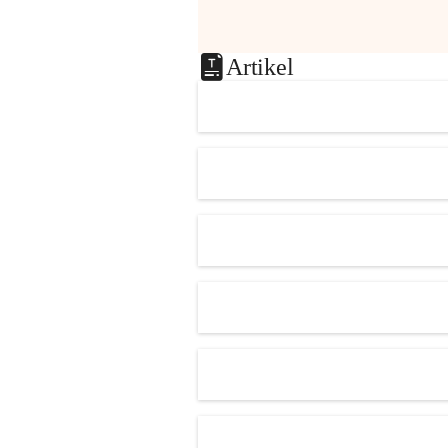
Artikel