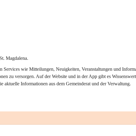
St. Magdalena.
alen Services wie Mitteilungen, Neuigkeiten, Veranstaltungen und Info
onen zu versorgen. Auf der Website und in der App gibt es Wissenswert
ie aktuelle Informationen aus dem Gemeinderat und der Verwaltung. 