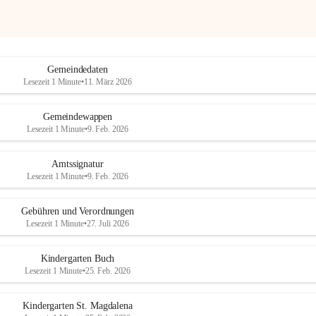
Gemeindedaten
Lesezeit 1 Minute
•
11. März 2026
Gemeindewappen
Lesezeit 1 Minute
•
9. Feb. 2026
Amtssignatur
Lesezeit 1 Minute
•
9. Feb. 2026
Gebühren und Verordnungen
Lesezeit 1 Minute
•
27. Juli 2026
Kindergarten Buch
Lesezeit 1 Minute
•
25. Feb. 2026
Kindergarten St. Magdalena