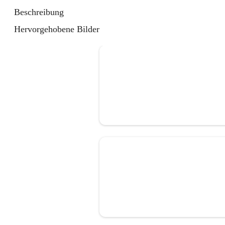
Beschreibung
Hervorgehobene Bilder