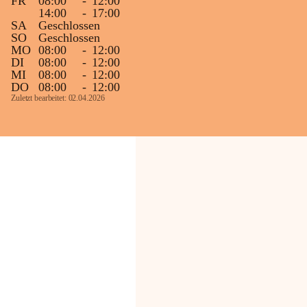
FR
08:00
-
12:00
14:00
-
17:00
SA
Geschlossen
SO
Geschlossen
MO
08:00
-
12:00
DI
08:00
-
12:00
MI
08:00
-
12:00
DO
08:00
-
12:00
Zuletzt bearbeitet: 02.04.2026