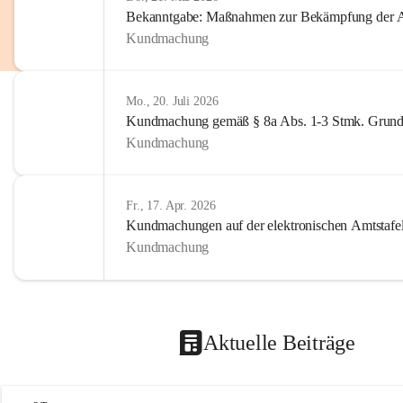
Bekanntgabe: Maßnahmen zur Bekämpfung der A
Kundmachung
Mo., 20. Juli 2026
Kundmachung gemäß § 8a Abs. 1-3 Stmk. Grund
Kundmachung
Fr., 17. Apr. 2026
Kundmachungen auf der elektronischen Amtstafe
Kundmachung
Aktuelle Beiträge