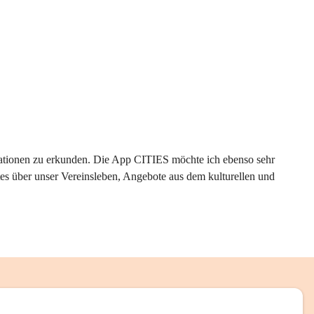
rmationen zu erkunden. Die App CITIES möchte ich ebenso sehr 
es über unser Vereinsleben, Angebote aus dem kulturellen und 