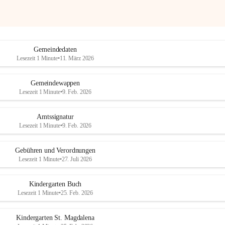
Gemeindedaten
Lesezeit 1 Minute
•
11. März 2026
Gemeindewappen
Lesezeit 1 Minute
•
9. Feb. 2026
Amtssignatur
Lesezeit 1 Minute
•
9. Feb. 2026
Gebühren und Verordnungen
Lesezeit 1 Minute
•
27. Juli 2026
Kindergarten Buch
Lesezeit 1 Minute
•
25. Feb. 2026
Kindergarten St. Magdalena