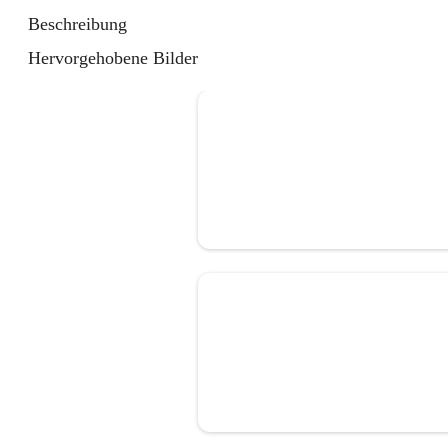
Beschreibung
Hervorgehobene Bilder