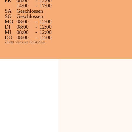
FR
08:00
-
12:00
14:00
-
17:00
SA
Geschlossen
SO
Geschlossen
MO
08:00
-
12:00
DI
08:00
-
12:00
MI
08:00
-
12:00
DO
08:00
-
12:00
Zuletzt bearbeitet: 02.04.2026