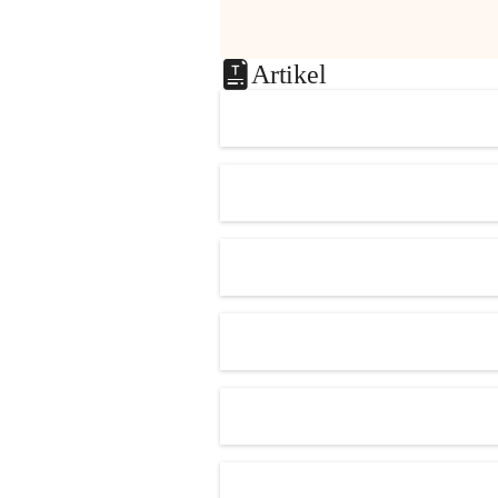
Artikel