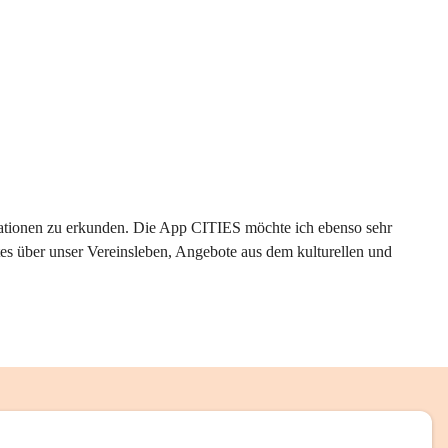
rmationen zu erkunden. Die App CITIES möchte ich ebenso sehr 
es über unser Vereinsleben, Angebote aus dem kulturellen und 