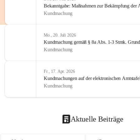
Bekanntgabe: Maßnahmen zur Bekämpfung der A
Kundmachung
Mo., 20. Juli 2026
Kundmachung gemäß § 8a Abs. 1-3 Stmk. Grund
Kundmachung
Fr., 17. Apr. 2026
Kundmachungen auf der elektronischen Amtstafe
Kundmachung
Aktuelle Beiträge