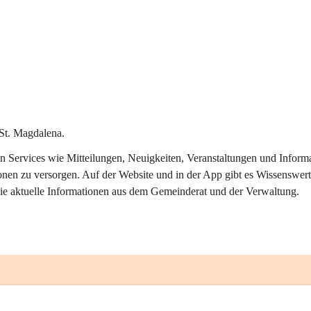
St. Magdalena.
alen Services wie Mitteilungen, Neuigkeiten, Veranstaltungen und Info
onen zu versorgen. Auf der Website und in der App gibt es Wissenswert
ie aktuelle Informationen aus dem Gemeinderat und der Verwaltung. 