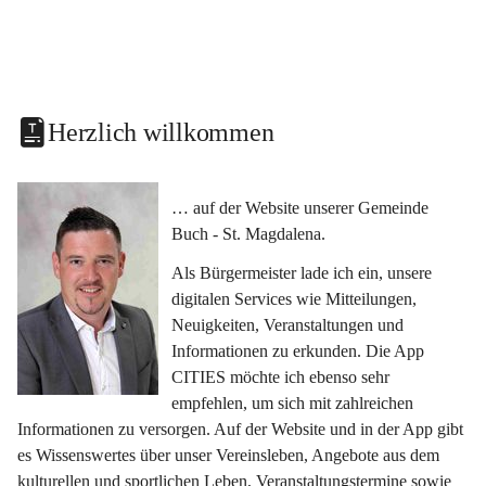
Herzlich willkommen
… auf der Website unserer Gemeinde 
Buch - St. Magdalena.
Als Bürgermeister lade ich ein, unsere 
digitalen Services wie Mitteilungen, 
Neuigkeiten, Veranstaltungen und 
Informationen zu erkunden. Die App 
CITIES möchte ich ebenso sehr 
empfehlen, um sich mit zahlreichen 
Informationen zu versorgen. Auf der Website und in der App gibt 
es Wissenswertes über unser Vereinsleben, Angebote aus dem 
kulturellen und sportlichen Leben, Veranstaltungstermine sowie 