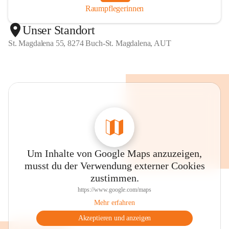
Raumpflegerinnen
Unser Standort
St. Magdalena 55, 8274 Buch-St. Magdalena, AUT
Um Inhalte von Google Maps anzuzeigen,
musst du der Verwendung externer Cookies
zustimmen.
https://www.google.com/maps
Mehr erfahren
Akzeptieren und anzeigen