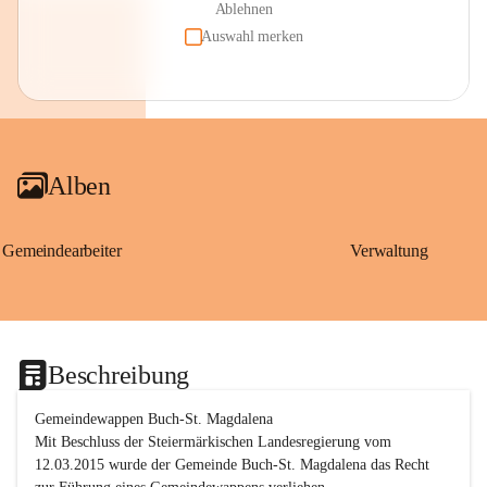
Ablehnen
Auswahl merken
Alben
Gemeindearbeiter
Verwaltung
Beschreibung
Gemeindewappen Buch-St. Magdalena
Mit Beschluss der Steiermärkischen Landesregierung vom 
12.03.2015 wurde der Gemeinde Buch-St. Magdalena das Recht 