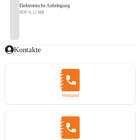
Elektronische Anbringung
PDF
•
0,12 MB
Kontakte
Vorstand