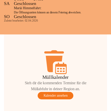
SA
Geschlossen
Mariä Himmelfahrt:
Die Öffnungszeiten können an diesem Feiertag abweichen.
SO
Geschlossen
Zuletzt bearbeitet: 02.04.2026
Müllkalender
Sieh dir die kommenden Termine für die
Müllabfuhr in deiner Region an.
Kalender ansehen