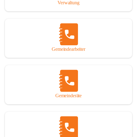
Verwaltung
Gemeindearbeiter
Gemeinderäte