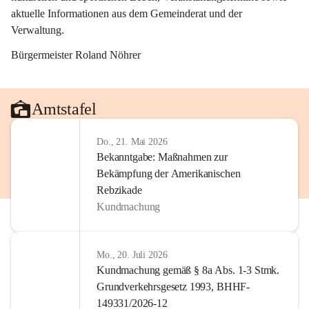
aktuelle Informationen aus dem Gemeinderat und der 
Verwaltung. 
Bürgermeister Roland Nöhrer
Amtstafel
Do., 21. Mai 2026
Bekanntgabe: Maßnahmen zur
Bekämpfung der Amerikanischen
Rebzikade
Kundmachung
Mo., 20. Juli 2026
Kundmachung gemäß § 8a Abs. 1-3 Stmk.
Grundverkehrsgesetz 1993, BHHF-
149331/2026-12