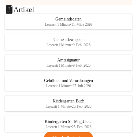
Artikel
Gemeindedaten
Lesezeit 1 Minute
•
11. März 2026
Gemeindewappen
Lesezeit 1 Minute
•
9. Feb. 2026
Amtssignatur
Lesezeit 1 Minute
•
9. Feb. 2026
Gebühren und Verordnungen
Lesezeit 1 Minute
•
27. Juli 2026
Kindergarten Buch
Lesezeit 1 Minute
•
25. Feb. 2026
Kindergarten St. Magdalena
Lesezeit 1 Minute
•
25. Feb. 2026