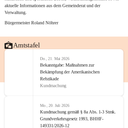
aktuelle Informationen aus dem Gemeinderat und der 
Verwaltung. 
Bürgermeister Roland Nöhrer
Amtstafel
Do., 21. Mai 2026
Bekanntgabe: Maßnahmen zur
Bekämpfung der Amerikanischen
Rebzikade
Kundmachung
Mo., 20. Juli 2026
Kundmachung gemäß § 8a Abs. 1-3 Stmk.
Grundverkehrsgesetz 1993, BHHF-
149331/2026-12