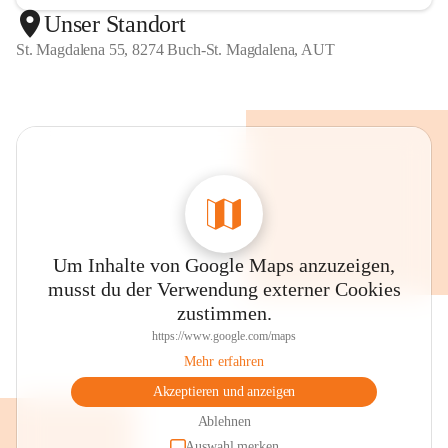
Unser Standort
St. Magdalena 55, 8274 Buch-St. Magdalena, AUT
Um Inhalte von Google Maps anzuzeigen,
musst du der Verwendung externer Cookies
zustimmen.
https://www.google.com/maps
Mehr erfahren
Akzeptieren und anzeigen
Ablehnen
Auswahl merken