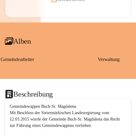
Alben
Gemeindearbeiter
Verwaltung
Beschreibung
Gemeindewappen Buch-St. Magdalena
Mit Beschluss der Steiermärkischen Landesregierung vom 
12.03.2015 wurde der Gemeinde Buch-St. Magdalena das Recht 
zur Führung eines Gemeindewappens verliehen.
