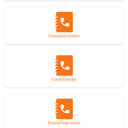
Gemeindearbeiter
Gemeinderäte
Raumpflegerinnen