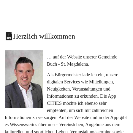
Herzlich willkommen
… auf der Website unserer Gemeinde 
Buch - St. Magdalena.
Als Bürgermeister lade ich ein, unsere 
digitalen Services wie Mitteilungen, 
Neuigkeiten, Veranstaltungen und 
Informationen zu erkunden. Die App 
CITIES möchte ich ebenso sehr 
empfehlen, um sich mit zahlreichen 
Informationen zu versorgen. Auf der Website und in der App gibt 
es Wissenswertes über unser Vereinsleben, Angebote aus dem 
kulturellen und sportlichen Leben, Veranstaltungstermine sowie 