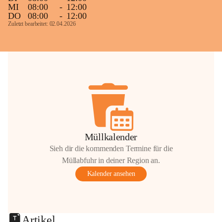
MI
08:00
-
12:00
DO
08:00
-
12:00
Zuletzt bearbeitet: 02.04.2026
Müllkalender
Sieh dir die kommenden Termine für die
Müllabfuhr in deiner Region an.
Kalender ansehen
Artikel