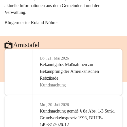
aktuelle Informationen aus dem Gemeinderat und der 
Verwaltung. 
Bürgermeister Roland Nöhrer
Amtstafel
Do., 21. Mai 2026
Bekanntgabe: Maßnahmen zur
Bekämpfung der Amerikanischen
Rebzikade
Kundmachung
Mo., 20. Juli 2026
Kundmachung gemäß § 8a Abs. 1-3 Stmk.
Grundverkehrsgesetz 1993, BHHF-
149331/2026-12