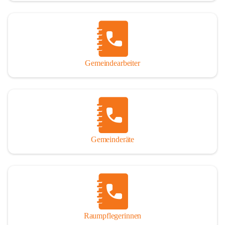
Gemeindearbeiter
Gemeinderäte
Raumpflegerinnen