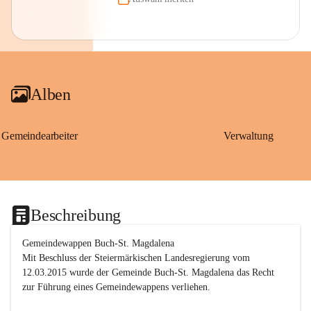
Alben
Gemeindearbeiter
Verwaltung
Beschreibung
Gemeindewappen Buch-St. Magdalena
Mit Beschluss der Steiermärkischen Landesregierung vom 
12.03.2015 wurde der Gemeinde Buch-St. Magdalena das Recht 
zur Führung eines Gemeindewappens verliehen.
