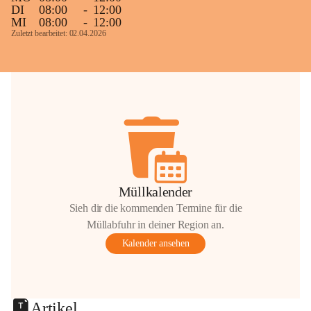
DI
08:00
-
12:00
MI
08:00
-
12:00
Zuletzt bearbeitet: 02.04.2026
Müllkalender
Sieh dir die kommenden Termine für die
Müllabfuhr in deiner Region an.
Kalender ansehen
Artikel