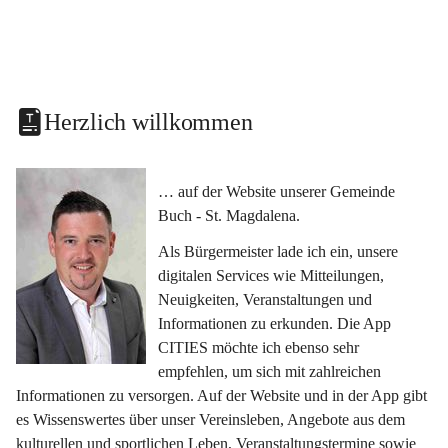
Herzlich willkommen
… auf der Website unserer Gemeinde 
Buch - St. Magdalena.
Als Bürgermeister lade ich ein, unsere 
digitalen Services wie Mitteilungen, 
Neuigkeiten, Veranstaltungen und 
Informationen zu erkunden. Die App 
CITIES möchte ich ebenso sehr 
empfehlen, um sich mit zahlreichen 
Informationen zu versorgen. Auf der Website und in der App gibt 
es Wissenswertes über unser Vereinsleben, Angebote aus dem 
kulturellen und sportlichen Leben, Veranstaltungstermine sowie 