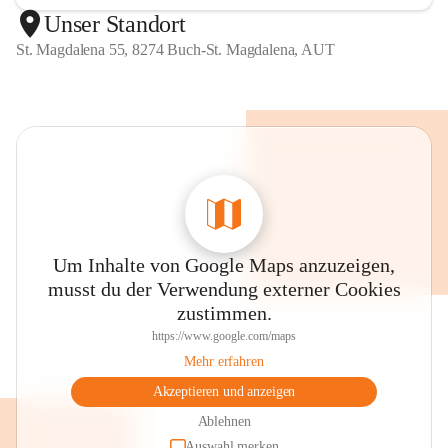
Unser Standort
St. Magdalena 55, 8274 Buch-St. Magdalena, AUT
Um Inhalte von Google Maps anzuzeigen,
musst du der Verwendung externer Cookies
zustimmen.
https://www.google.com/maps
Mehr erfahren
Akzeptieren und anzeigen
Ablehnen
Auswahl merken