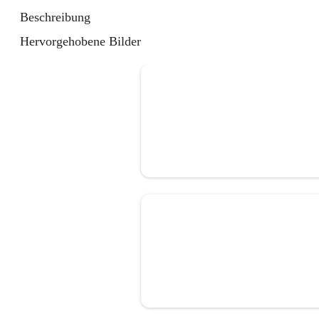
Beschreibung
Hervorgehobene Bilder