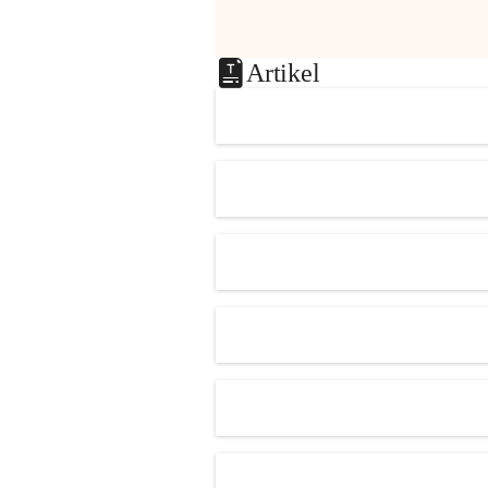
Artikel