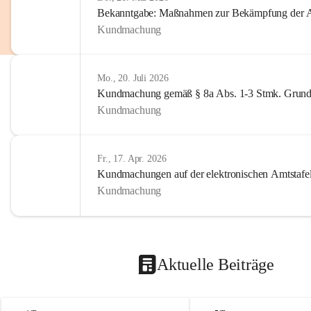
Bekanntgabe: Maßnahmen zur Bekämpfung der A
Kundmachung
Mo., 20. Juli 2026
Kundmachung gemäß § 8a Abs. 1-3 Stmk. Grund
Kundmachung
Fr., 17. Apr. 2026
Kundmachungen auf der elektronischen Amtstafe
Kundmachung
Aktuelle Beiträge