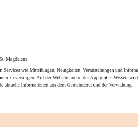
St. Magdalena.
alen Services wie Mitteilungen, Neuigkeiten, Veranstaltungen und Info
onen zu versorgen. Auf der Website und in der App gibt es Wissenswert
ie aktuelle Informationen aus dem Gemeinderat und der Verwaltung. 