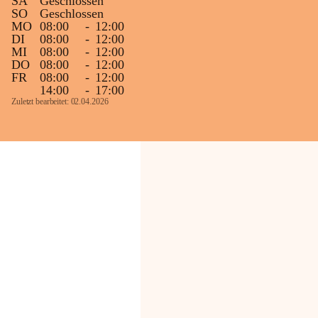
SA
Geschlossen
SO
Geschlossen
MO
08:00
-
12:00
DI
08:00
-
12:00
MI
08:00
-
12:00
DO
08:00
-
12:00
FR
08:00
-
12:00
14:00
-
17:00
Zuletzt bearbeitet: 02.04.2026