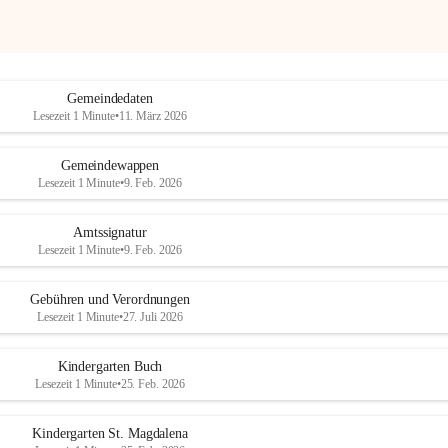
Gemeindedaten
Lesezeit 1 Minute
•
11. März 2026
Gemeindewappen
Lesezeit 1 Minute
•
9. Feb. 2026
Amtssignatur
Lesezeit 1 Minute
•
9. Feb. 2026
Gebühren und Verordnungen
Lesezeit 1 Minute
•
27. Juli 2026
Kindergarten Buch
Lesezeit 1 Minute
•
25. Feb. 2026
Kindergarten St. Magdalena