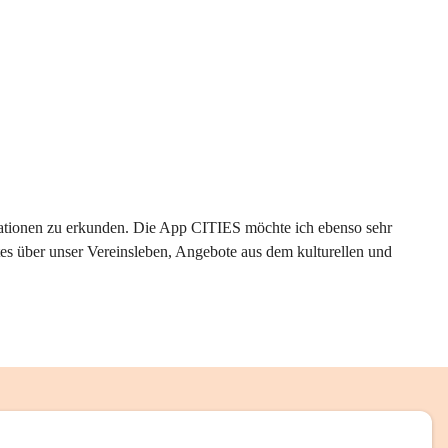
rmationen zu erkunden. Die App CITIES möchte ich ebenso sehr 
es über unser Vereinsleben, Angebote aus dem kulturellen und 