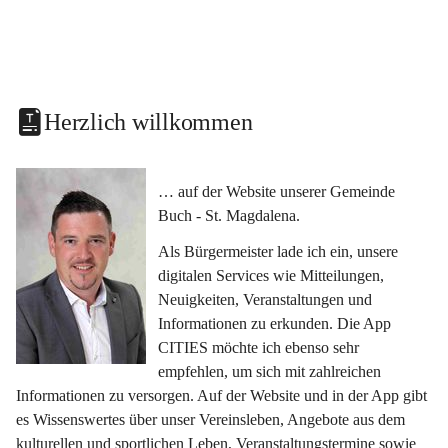
Herzlich willkommen
… auf der Website unserer Gemeinde 
Buch - St. Magdalena.
Als Bürgermeister lade ich ein, unsere 
digitalen Services wie Mitteilungen, 
Neuigkeiten, Veranstaltungen und 
Informationen zu erkunden. Die App 
CITIES möchte ich ebenso sehr 
empfehlen, um sich mit zahlreichen 
Informationen zu versorgen. Auf der Website und in der App gibt 
es Wissenswertes über unser Vereinsleben, Angebote aus dem 
kulturellen und sportlichen Leben, Veranstaltungstermine sowie 