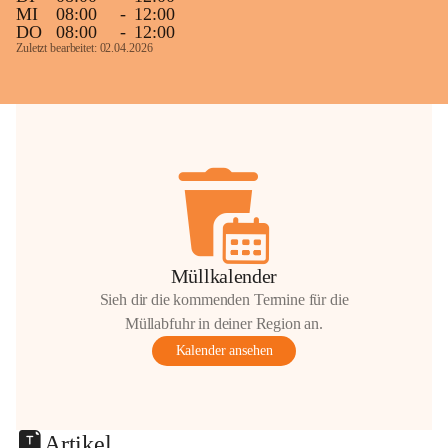
MI
08:00
-
12:00
DO
08:00
-
12:00
Zuletzt bearbeitet: 02.04.2026
Müllkalender
Sieh dir die kommenden Termine für die
Müllabfuhr in deiner Region an.
Kalender ansehen
Artikel