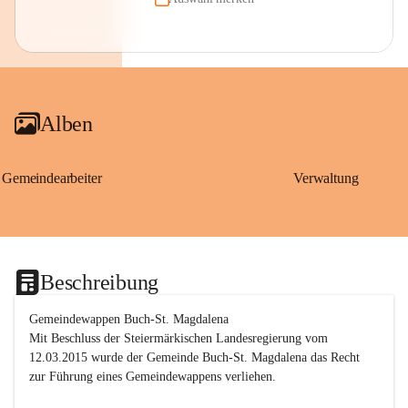
Alben
Gemeindearbeiter
Verwaltung
Beschreibung
Gemeindewappen Buch-St. Magdalena
Mit Beschluss der Steiermärkischen Landesregierung vom 
12.03.2015 wurde der Gemeinde Buch-St. Magdalena das Recht 
zur Führung eines Gemeindewappens verliehen.
