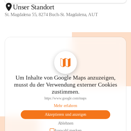
Unser Standort
St. Magdalena 55, 8274 Buch-St. Magdalena, AUT
Um Inhalte von Google Maps anzuzeigen,
musst du der Verwendung externer Cookies
zustimmen.
https://www.google.com/maps
Mehr erfahren
Akzeptieren und anzeigen
Ablehnen
Auswahl merken