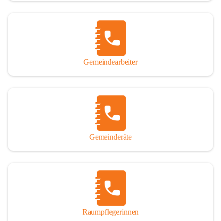
Gemeindearbeiter
Gemeinderäte
Raumpflegerinnen