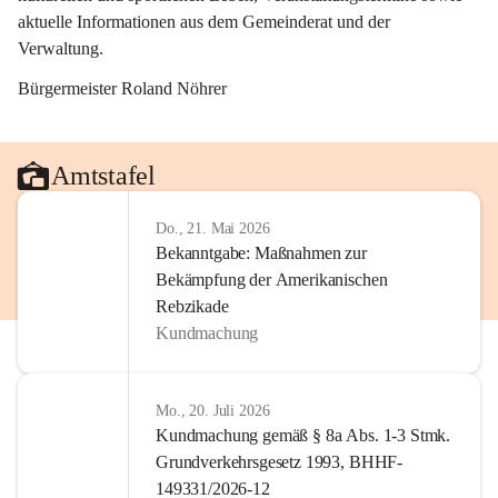
aktuelle Informationen aus dem Gemeinderat und der 
Verwaltung. 
Bürgermeister Roland Nöhrer
Amtstafel
Do., 21. Mai 2026
Bekanntgabe: Maßnahmen zur
Bekämpfung der Amerikanischen
Rebzikade
Kundmachung
Mo., 20. Juli 2026
Kundmachung gemäß § 8a Abs. 1-3 Stmk.
Grundverkehrsgesetz 1993, BHHF-
149331/2026-12