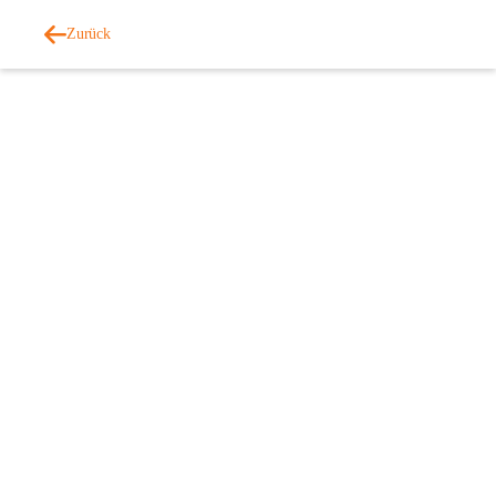
Zurück