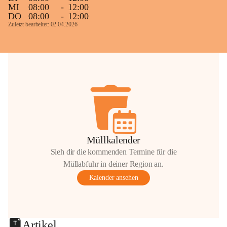
MI
08:00
-
12:00
DO
08:00
-
12:00
Zuletzt bearbeitet: 02.04.2026
Müllkalender
Sieh dir die kommenden Termine für die
Müllabfuhr in deiner Region an.
Kalender ansehen
Artikel