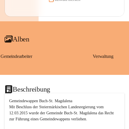
Alben
Gemeindearbeiter
Verwaltung
Beschreibung
Gemeindewappen Buch-St. Magdalena
Mit Beschluss der Steiermärkischen Landesregierung vom 
12.03.2015 wurde der Gemeinde Buch-St. Magdalena das Recht 
zur Führung eines Gemeindewappens verliehen.
