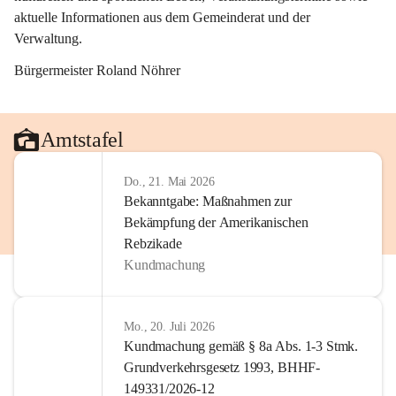
aktuelle Informationen aus dem Gemeinderat und der 
Verwaltung. 
Bürgermeister Roland Nöhrer
Amtstafel
Do., 21. Mai 2026
Bekanntgabe: Maßnahmen zur
Bekämpfung der Amerikanischen
Rebzikade
Kundmachung
Mo., 20. Juli 2026
Kundmachung gemäß § 8a Abs. 1-3 Stmk.
Grundverkehrsgesetz 1993, BHHF-
149331/2026-12