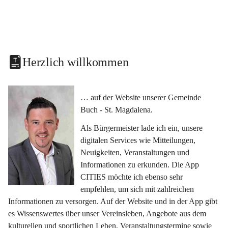
Herzlich willkommen
… auf der Website unserer Gemeinde 
Buch - St. Magdalena.
Als Bürgermeister lade ich ein, unsere 
digitalen Services wie Mitteilungen, 
Neuigkeiten, Veranstaltungen und 
Informationen zu erkunden. Die App 
CITIES möchte ich ebenso sehr 
empfehlen, um sich mit zahlreichen 
Informationen zu versorgen. Auf der Website und in der App gibt 
es Wissenswertes über unser Vereinsleben, Angebote aus dem 
kulturellen und sportlichen Leben, Veranstaltungstermine sowie 