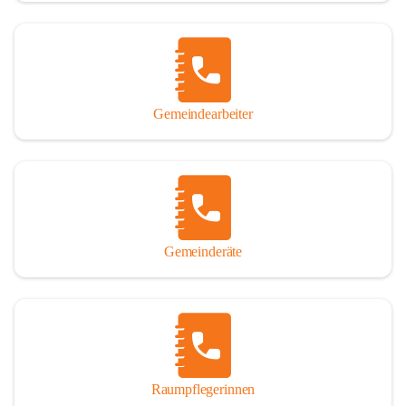
Gemeindearbeiter
Gemeinderäte
Raumpflegerinnen