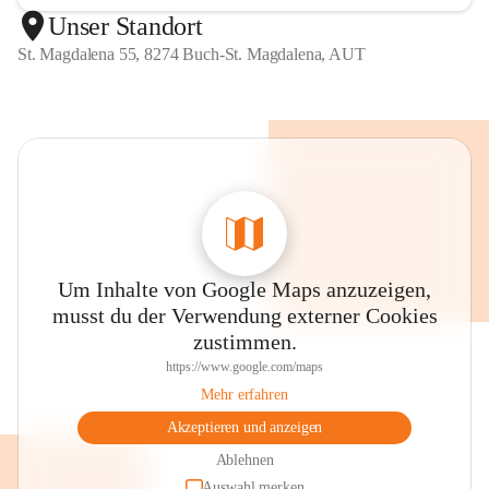
Unser Standort
St. Magdalena 55, 8274 Buch-St. Magdalena, AUT
Um Inhalte von Google Maps anzuzeigen,
musst du der Verwendung externer Cookies
zustimmen.
https://www.google.com/maps
Mehr erfahren
Akzeptieren und anzeigen
Ablehnen
Auswahl merken