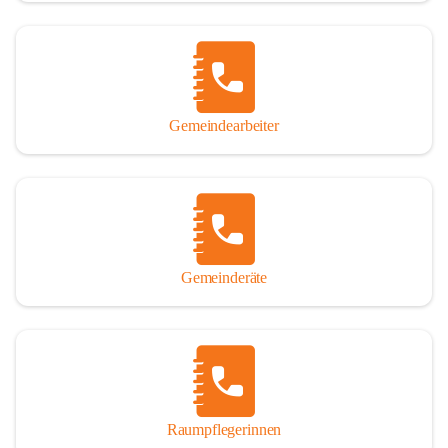
Gemeindearbeiter
Gemeinderäte
Raumpflegerinnen