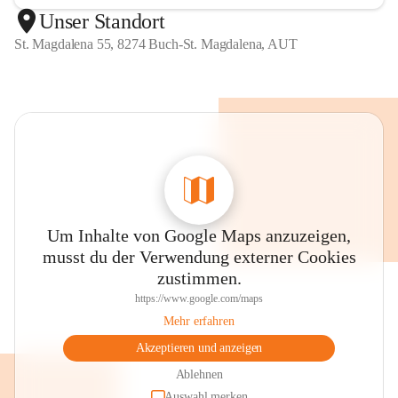
Unser Standort
St. Magdalena 55, 8274 Buch-St. Magdalena, AUT
Um Inhalte von Google Maps anzuzeigen,
musst du der Verwendung externer Cookies
zustimmen.
https://www.google.com/maps
Mehr erfahren
Akzeptieren und anzeigen
Ablehnen
Auswahl merken