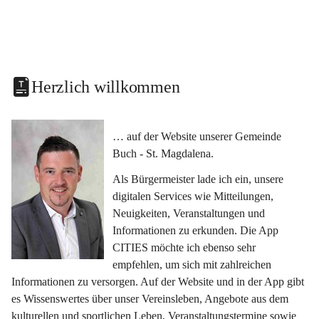
Herzlich willkommen
… auf der Website unserer Gemeinde 
Buch - St. Magdalena.
Als Bürgermeister lade ich ein, unsere 
digitalen Services wie Mitteilungen, 
Neuigkeiten, Veranstaltungen und 
Informationen zu erkunden. Die App 
CITIES möchte ich ebenso sehr 
empfehlen, um sich mit zahlreichen 
Informationen zu versorgen. Auf der Website und in der App gibt 
es Wissenswertes über unser Vereinsleben, Angebote aus dem 
kulturellen und sportlichen Leben, Veranstaltungstermine sowie 