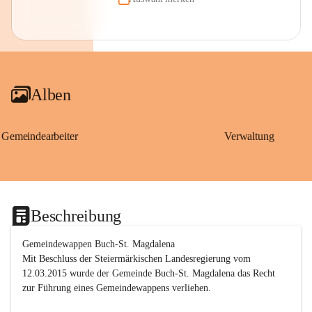
Alben
Gemeindearbeiter
Verwaltung
Beschreibung
Gemeindewappen Buch-St. Magdalena
Mit Beschluss der Steiermärkischen Landesregierung vom 
12.03.2015 wurde der Gemeinde Buch-St. Magdalena das Recht 
zur Führung eines Gemeindewappens verliehen.
