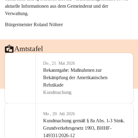
aktuelle Informationen aus dem Gemeinderat und der 
Verwaltung. 
Bürgermeister Roland Nöhrer
Amtstafel
Do., 21. Mai 2026
Bekanntgabe: Maßnahmen zur
Bekämpfung der Amerikanischen
Rebzikade
Kundmachung
Mo., 20. Juli 2026
Kundmachung gemäß § 8a Abs. 1-3 Stmk.
Grundverkehrsgesetz 1993, BHHF-
149331/2026-12