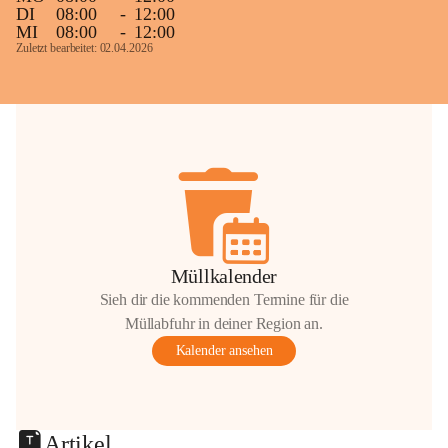
DI
08:00
-
12:00
MI
08:00
-
12:00
Zuletzt bearbeitet: 02.04.2026
Müllkalender
Sieh dir die kommenden Termine für die
Müllabfuhr in deiner Region an.
Kalender ansehen
Artikel