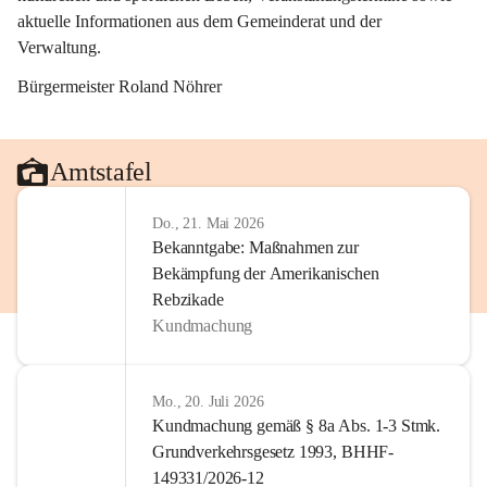
aktuelle Informationen aus dem Gemeinderat und der 
Verwaltung. 
Bürgermeister Roland Nöhrer
Amtstafel
Do., 21. Mai 2026
Bekanntgabe: Maßnahmen zur
Bekämpfung der Amerikanischen
Rebzikade
Kundmachung
Mo., 20. Juli 2026
Kundmachung gemäß § 8a Abs. 1-3 Stmk.
Grundverkehrsgesetz 1993, BHHF-
149331/2026-12