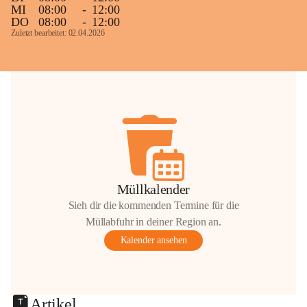
MI
08:00
-
12:00
DO
08:00
-
12:00
Zuletzt bearbeitet: 02.04.2026
Müllkalender
Sieh dir die kommenden Termine für die
Müllabfuhr in deiner Region an.
Kalender ansehen
Artikel