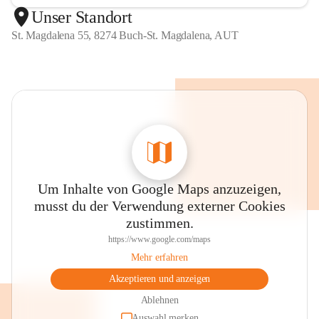
Unser Standort
St. Magdalena 55, 8274 Buch-St. Magdalena, AUT
Um Inhalte von Google Maps anzuzeigen,
musst du der Verwendung externer Cookies
zustimmen.
https://www.google.com/maps
Mehr erfahren
Akzeptieren und anzeigen
Ablehnen
Auswahl merken