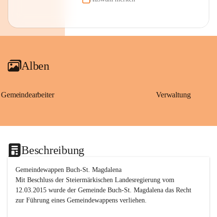
Alben
Gemeindearbeiter
Verwaltung
Beschreibung
Gemeindewappen Buch-St. Magdalena
Mit Beschluss der Steiermärkischen Landesregierung vom 
12.03.2015 wurde der Gemeinde Buch-St. Magdalena das Recht 
zur Führung eines Gemeindewappens verliehen.
