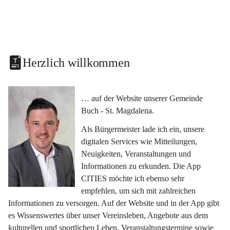
Herzlich willkommen
… auf der Website unserer Gemeinde 
Buch - St. Magdalena.
Als Bürgermeister lade ich ein, unsere 
digitalen Services wie Mitteilungen, 
Neuigkeiten, Veranstaltungen und 
Informationen zu erkunden. Die App 
CITIES möchte ich ebenso sehr 
empfehlen, um sich mit zahlreichen 
Informationen zu versorgen. Auf der Website und in der App gibt 
es Wissenswertes über unser Vereinsleben, Angebote aus dem 
kulturellen und sportlichen Leben, Veranstaltungstermine sowie 