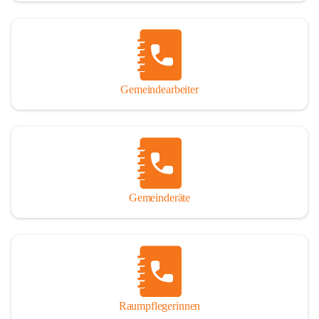
Gemeindearbeiter
Gemeinderäte
Raumpflegerinnen