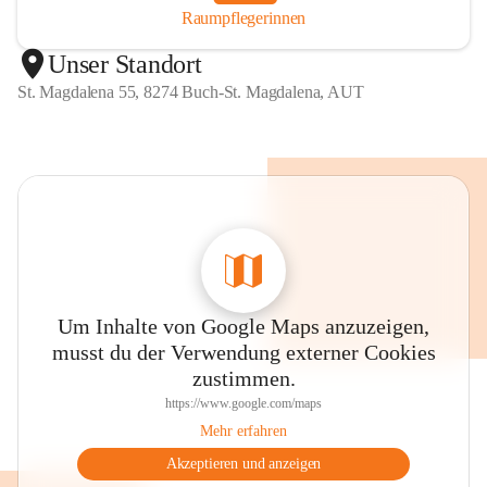
Raumpflegerinnen
Unser Standort
St. Magdalena 55, 8274 Buch-St. Magdalena, AUT
Um Inhalte von Google Maps anzuzeigen,
musst du der Verwendung externer Cookies
zustimmen.
https://www.google.com/maps
Mehr erfahren
Akzeptieren und anzeigen