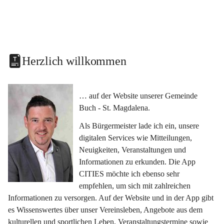
Herzlich willkommen
… auf der Website unserer Gemeinde 
Buch - St. Magdalena.
Als Bürgermeister lade ich ein, unsere 
digitalen Services wie Mitteilungen, 
Neuigkeiten, Veranstaltungen und 
Informationen zu erkunden. Die App 
CITIES möchte ich ebenso sehr 
empfehlen, um sich mit zahlreichen 
Informationen zu versorgen. Auf der Website und in der App gibt 
es Wissenswertes über unser Vereinsleben, Angebote aus dem 
kulturellen und sportlichen Leben, Veranstaltungstermine sowie 