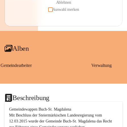
Ablehnen
Auswahl merken
Alben
Gemeindearbeiter
Verwaltung
Beschreibung
Gemeindewappen Buch-St. Magdalena
Mit Beschluss der Steiermärkischen Landesregierung vom 
12.03.2015 wurde der Gemeinde Buch-St. Magdalena das Recht 