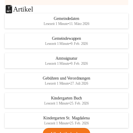
Artikel
Gemeindedaten
Lesezeit 1 Minute
•
11. März 2026
Gemeindewappen
Lesezeit 1 Minute
•
9. Feb. 2026
Amtssignatur
Lesezeit 1 Minute
•
9. Feb. 2026
Gebühren und Verordnungen
Lesezeit 1 Minute
•
27. Juli 2026
Kindergarten Buch
Lesezeit 1 Minute
•
25. Feb. 2026
Kindergarten St. Magdalena
Lesezeit 1 Minute
•
25. Feb. 2026