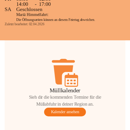
14:00
-
17:00
SA
Geschlossen
Mariä Himmelfahrt:
Die Öffnungszeiten können an diesem Feiertag abweichen.
Zuletzt bearbeitet: 02.04.2026
Müllkalender
Sieh dir die kommenden Termine für die
Müllabfuhr in deiner Region an.
Kalender ansehen