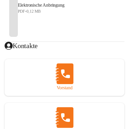
Elektronische Anbringung
PDF
•
0,12 MB
Kontakte
Vorstand