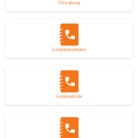
Verwaltung
Gemeindearbeiter
Gemeinderäte