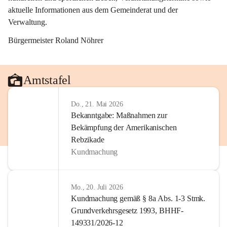
aktuelle Informationen aus dem Gemeinderat und der 
Verwaltung. 
Bürgermeister Roland Nöhrer
Amtstafel
Do., 21. Mai 2026
Bekanntgabe: Maßnahmen zur
Bekämpfung der Amerikanischen
Rebzikade
Kundmachung
Mo., 20. Juli 2026
Kundmachung gemäß § 8a Abs. 1-3 Stmk.
Grundverkehrsgesetz 1993, BHHF-
149331/2026-12