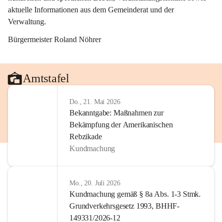
aktuelle Informationen aus dem Gemeinderat und der 
Verwaltung. 
Bürgermeister Roland Nöhrer
Amtstafel
Do., 21. Mai 2026
Bekanntgabe: Maßnahmen zur
Bekämpfung der Amerikanischen
Rebzikade
Kundmachung
Mo., 20. Juli 2026
Kundmachung gemäß § 8a Abs. 1-3 Stmk.
Grundverkehrsgesetz 1993, BHHF-
149331/2026-12