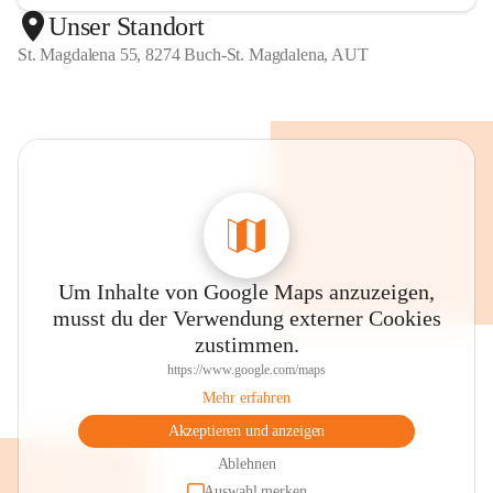
Unser Standort
St. Magdalena 55, 8274 Buch-St. Magdalena, AUT
Um Inhalte von Google Maps anzuzeigen,
musst du der Verwendung externer Cookies
zustimmen.
https://www.google.com/maps
Mehr erfahren
Akzeptieren und anzeigen
Ablehnen
Auswahl merken