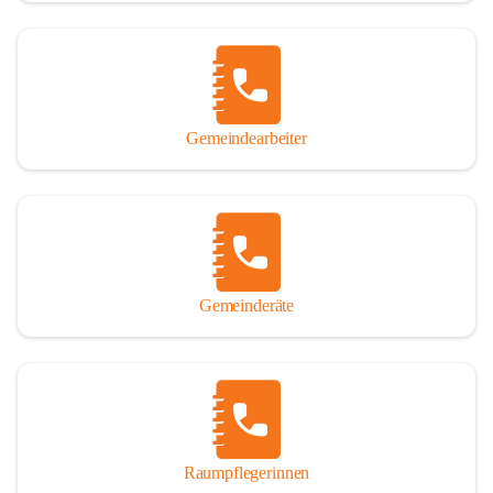
Gemeindearbeiter
Gemeinderäte
Raumpflegerinnen