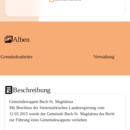
Alben
Gemeindearbeiter
Verwaltung
Beschreibung
Gemeindewappen Buch-St. Magdalena
Mit Beschluss der Steiermärkischen Landesregierung vom 
12.03.2015 wurde der Gemeinde Buch-St. Magdalena das Recht 
zur Führung eines Gemeindewappens verliehen.
