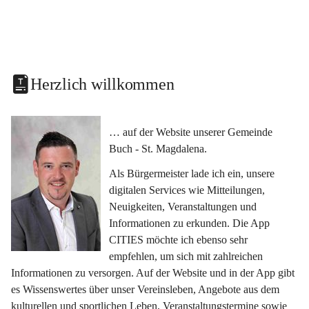
Herzlich willkommen
… auf der Website unserer Gemeinde 
Buch - St. Magdalena.
Als Bürgermeister lade ich ein, unsere 
digitalen Services wie Mitteilungen, 
Neuigkeiten, Veranstaltungen und 
Informationen zu erkunden. Die App 
CITIES möchte ich ebenso sehr 
empfehlen, um sich mit zahlreichen 
Informationen zu versorgen. Auf der Website und in der App gibt 
es Wissenswertes über unser Vereinsleben, Angebote aus dem 
kulturellen und sportlichen Leben, Veranstaltungstermine sowie 