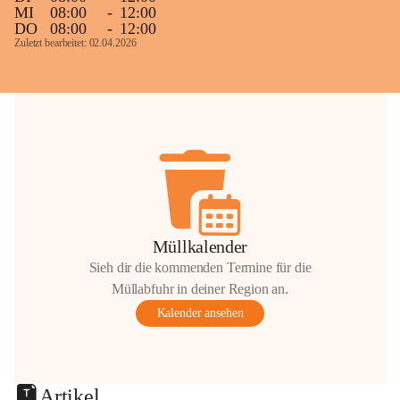
MI
08:00
-
12:00
DO
08:00
-
12:00
Zuletzt bearbeitet: 02.04.2026
Müllkalender
Sieh dir die kommenden Termine für die
Müllabfuhr in deiner Region an.
Kalender ansehen
Artikel