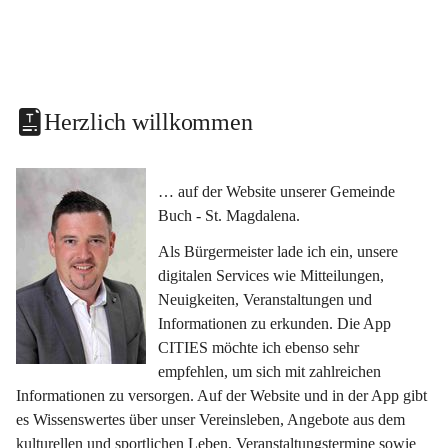
Herzlich willkommen
… auf der Website unserer Gemeinde 
Buch - St. Magdalena.
Als Bürgermeister lade ich ein, unsere 
digitalen Services wie Mitteilungen, 
Neuigkeiten, Veranstaltungen und 
Informationen zu erkunden. Die App 
CITIES möchte ich ebenso sehr 
empfehlen, um sich mit zahlreichen 
Informationen zu versorgen. Auf der Website und in der App gibt 
es Wissenswertes über unser Vereinsleben, Angebote aus dem 
kulturellen und sportlichen Leben, Veranstaltungstermine sowie 