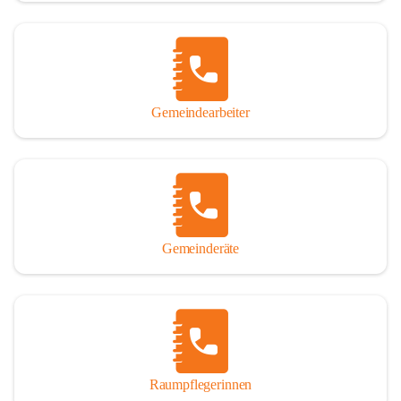
Gemeindearbeiter
Gemeinderäte
Raumpflegerinnen