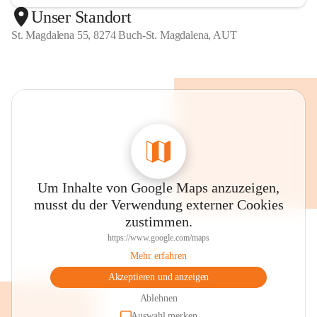
Unser Standort
St. Magdalena 55, 8274 Buch-St. Magdalena, AUT
Um Inhalte von Google Maps anzuzeigen,
musst du der Verwendung externer Cookies
zustimmen.
https://www.google.com/maps
Mehr erfahren
Akzeptieren und anzeigen
Ablehnen
Auswahl merken