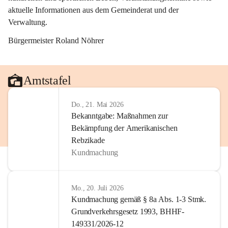
aktuelle Informationen aus dem Gemeinderat und der 
Verwaltung. 
Bürgermeister Roland Nöhrer
Amtstafel
Do., 21. Mai 2026
Bekanntgabe: Maßnahmen zur
Bekämpfung der Amerikanischen
Rebzikade
Kundmachung
Mo., 20. Juli 2026
Kundmachung gemäß § 8a Abs. 1-3 Stmk.
Grundverkehrsgesetz 1993, BHHF-
149331/2026-12