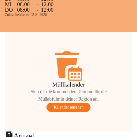
MI
08:00
-
12:00
DO
08:00
-
12:00
Zuletzt bearbeitet: 02.04.2026
Müllkalender
Sieh dir die kommenden Termine für die
Müllabfuhr in deiner Region an.
Kalender ansehen
Artikel