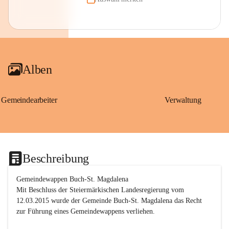
Alben
Gemeindearbeiter
Verwaltung
Beschreibung
Gemeindewappen Buch-St. Magdalena
Mit Beschluss der Steiermärkischen Landesregierung vom 
12.03.2015 wurde der Gemeinde Buch-St. Magdalena das Recht 
zur Führung eines Gemeindewappens verliehen.
