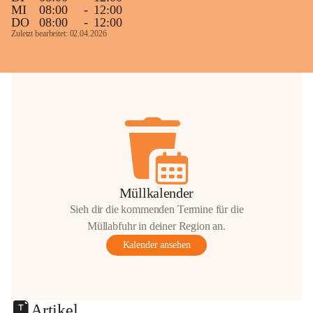
MI
08:00
-
12:00
DO
08:00
-
12:00
Zuletzt bearbeitet: 02.04.2026
Müllkalender
Sieh dir die kommenden Termine für die
Müllabfuhr in deiner Region an.
Kalender ansehen
Artikel