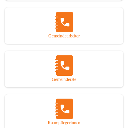
Gemeindearbeiter
Gemeinderäte
Raumpflegerinnen