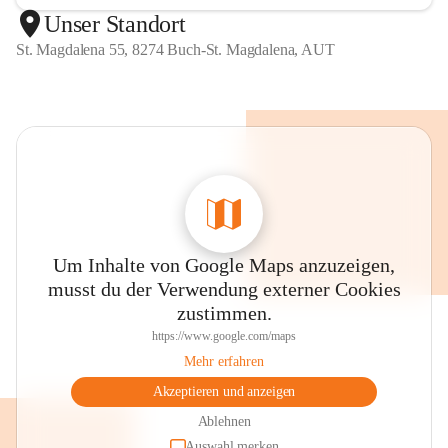
Unser Standort
St. Magdalena 55, 8274 Buch-St. Magdalena, AUT
Um Inhalte von Google Maps anzuzeigen,
musst du der Verwendung externer Cookies
zustimmen.
https://www.google.com/maps
Mehr erfahren
Akzeptieren und anzeigen
Ablehnen
Auswahl merken