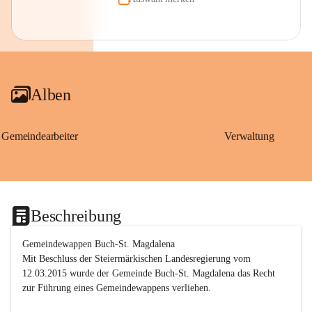
Alben
Gemeindearbeiter
Verwaltung
Beschreibung
Gemeindewappen Buch-St. Magdalena
Mit Beschluss der Steiermärkischen Landesregierung vom 
12.03.2015 wurde der Gemeinde Buch-St. Magdalena das Recht 
zur Führung eines Gemeindewappens verliehen.
