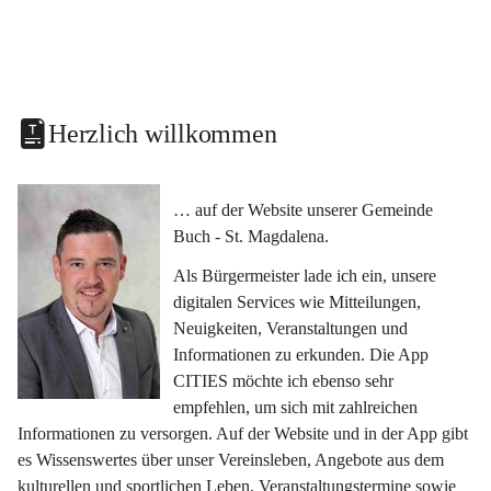
Herzlich willkommen
… auf der Website unserer Gemeinde 
Buch - St. Magdalena.
Als Bürgermeister lade ich ein, unsere 
digitalen Services wie Mitteilungen, 
Neuigkeiten, Veranstaltungen und 
Informationen zu erkunden. Die App 
CITIES möchte ich ebenso sehr 
empfehlen, um sich mit zahlreichen 
Informationen zu versorgen. Auf der Website und in der App gibt 
es Wissenswertes über unser Vereinsleben, Angebote aus dem 
kulturellen und sportlichen Leben, Veranstaltungstermine sowie 