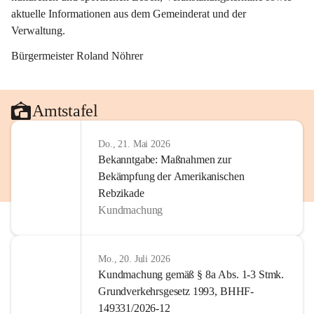
aktuelle Informationen aus dem Gemeinderat und der 
Verwaltung. 
Bürgermeister Roland Nöhrer
Amtstafel
Do., 21. Mai 2026
Bekanntgabe: Maßnahmen zur
Bekämpfung der Amerikanischen
Rebzikade
Kundmachung
Mo., 20. Juli 2026
Kundmachung gemäß § 8a Abs. 1-3 Stmk.
Grundverkehrsgesetz 1993, BHHF-
149331/2026-12