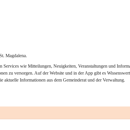
St. Magdalena.
alen Services wie Mitteilungen, Neuigkeiten, Veranstaltungen und Info
onen zu versorgen. Auf der Website und in der App gibt es Wissenswert
ie aktuelle Informationen aus dem Gemeinderat und der Verwaltung. 