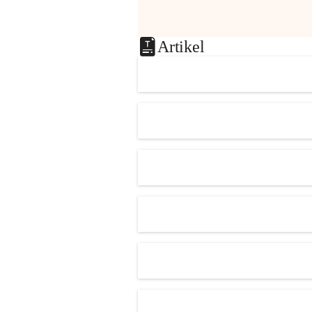
Artikel