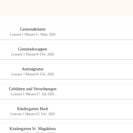
Gemeindedaten
Lesezeit 1 Minute
•
11. März 2026
Gemeindewappen
Lesezeit 1 Minute
•
9. Feb. 2026
Amtssignatur
Lesezeit 1 Minute
•
9. Feb. 2026
Gebühren und Verordnungen
Lesezeit 1 Minute
•
27. Juli 2026
Kindergarten Buch
Lesezeit 1 Minute
•
25. Feb. 2026
Kindergarten St. Magdalena