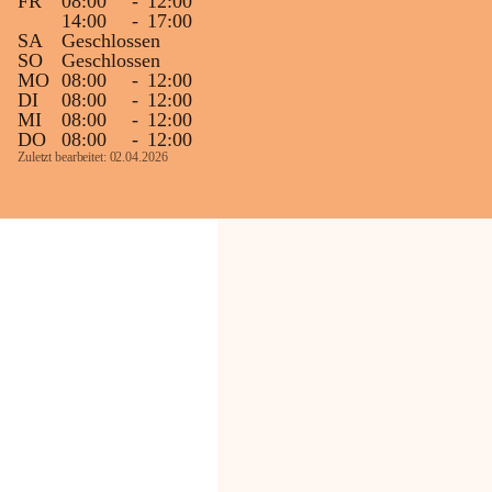
FR
08:00
-
12:00
14:00
-
17:00
SA
Geschlossen
SO
Geschlossen
MO
08:00
-
12:00
DI
08:00
-
12:00
MI
08:00
-
12:00
DO
08:00
-
12:00
Zuletzt bearbeitet: 02.04.2026