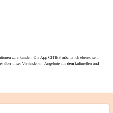
rmationen zu erkunden. Die App CITIES möchte ich ebenso sehr 
es über unser Vereinsleben, Angebote aus dem kulturellen und 