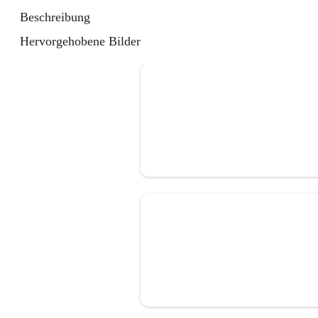
Beschreibung
Hervorgehobene Bilder