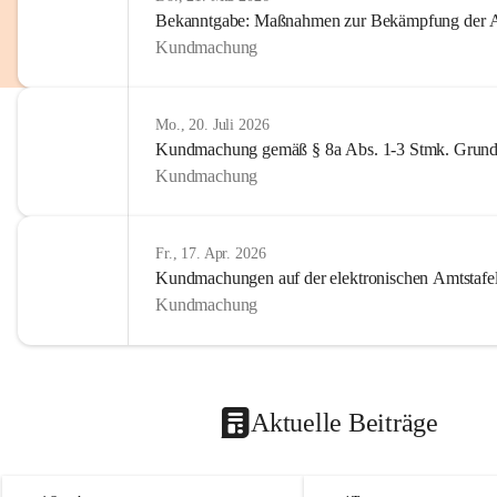
Bekanntgabe: Maßnahmen zur Bekämpfung der A
Kundmachung
Mo., 20. Juli 2026
Kundmachung gemäß § 8a Abs. 1-3 Stmk. Grund
Kundmachung
Fr., 17. Apr. 2026
Kundmachungen auf der elektronischen Amtstafe
Kundmachung
Aktuelle Beiträge