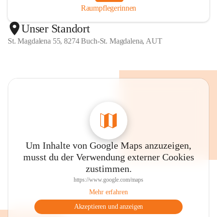
Raumpflegerinnen
Unser Standort
St. Magdalena 55, 8274 Buch-St. Magdalena, AUT
Um Inhalte von Google Maps anzuzeigen,
musst du der Verwendung externer Cookies
zustimmen.
https://www.google.com/maps
Mehr erfahren
Akzeptieren und anzeigen