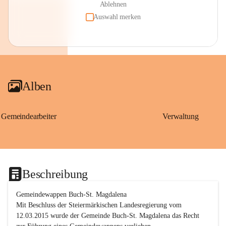
Ablehnen
Auswahl merken
Alben
Gemeindearbeiter
Verwaltung
Beschreibung
Gemeindewappen Buch-St. Magdalena
Mit Beschluss der Steiermärkischen Landesregierung vom 
12.03.2015 wurde der Gemeinde Buch-St. Magdalena das Recht 