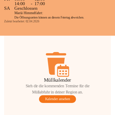
14:00
-
17:00
SA
Geschlossen
Mariä Himmelfahrt:
Die Öffnungszeiten können an diesem Feiertag abweichen.
Zuletzt bearbeitet: 02.04.2026
Müllkalender
Sieh dir die kommenden Termine für die
Müllabfuhr in deiner Region an.
Kalender ansehen