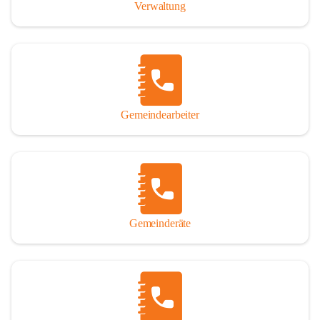
Verwaltung
Gemeindearbeiter
Gemeinderäte