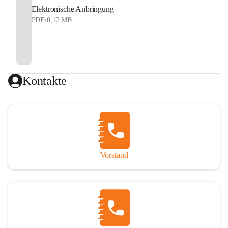
Elektronische Anbringung
PDF
•
0,12 MB
Kontakte
Vorstand