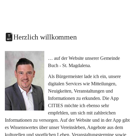
Herzlich willkommen
… auf der Website unserer Gemeinde 
Buch - St. Magdalena.
Als Bürgermeister lade ich ein, unsere 
digitalen Services wie Mitteilungen, 
Neuigkeiten, Veranstaltungen und 
Informationen zu erkunden. Die App 
CITIES möchte ich ebenso sehr 
empfehlen, um sich mit zahlreichen 
Informationen zu versorgen. Auf der Website und in der App gibt 
es Wissenswertes über unser Vereinsleben, Angebote aus dem 
kulturellen und sportlichen Leben, Veranstaltungstermine sowie 