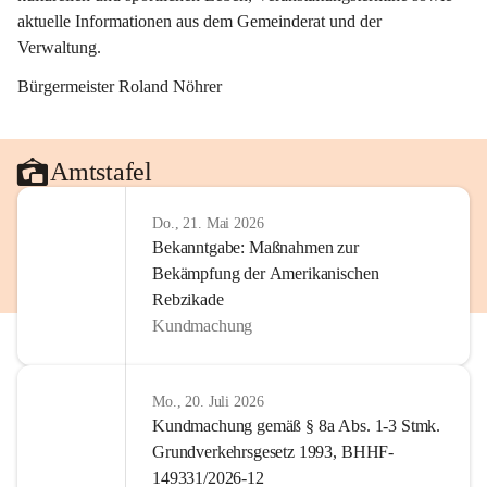
aktuelle Informationen aus dem Gemeinderat und der 
Verwaltung. 
Bürgermeister Roland Nöhrer
Amtstafel
Do., 21. Mai 2026
Bekanntgabe: Maßnahmen zur
Bekämpfung der Amerikanischen
Rebzikade
Kundmachung
Mo., 20. Juli 2026
Kundmachung gemäß § 8a Abs. 1-3 Stmk.
Grundverkehrsgesetz 1993, BHHF-
149331/2026-12