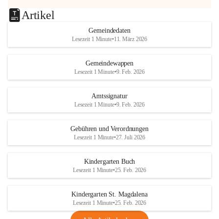
Artikel
Gemeindedaten
Lesezeit 1 Minute
•
11. März 2026
Gemeindewappen
Lesezeit 1 Minute
•
9. Feb. 2026
Amtssignatur
Lesezeit 1 Minute
•
9. Feb. 2026
Gebühren und Verordnungen
Lesezeit 1 Minute
•
27. Juli 2026
Kindergarten Buch
Lesezeit 1 Minute
•
25. Feb. 2026
Kindergarten St. Magdalena
Lesezeit 1 Minute
•
25. Feb. 2026