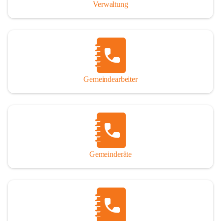
Verwaltung
Gemeindearbeiter
Gemeinderäte