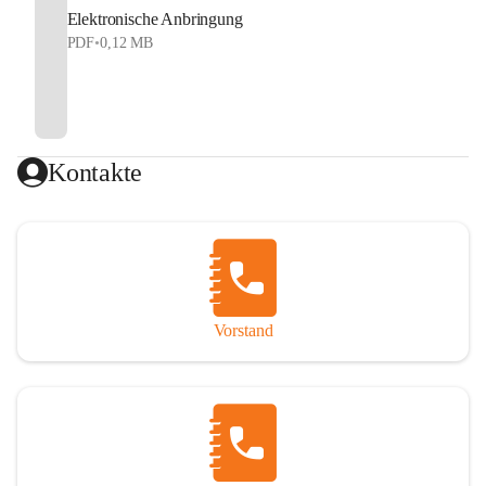
Elektronische Anbringung
PDF
•
0,12 MB
Kontakte
Vorstand