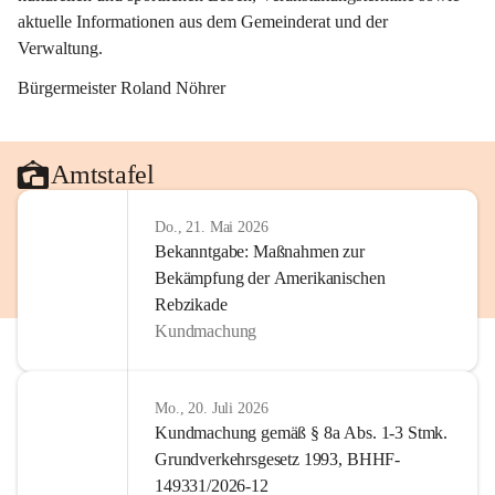
aktuelle Informationen aus dem Gemeinderat und der 
Verwaltung. 
Bürgermeister Roland Nöhrer
Amtstafel
Do., 21. Mai 2026
Bekanntgabe: Maßnahmen zur
Bekämpfung der Amerikanischen
Rebzikade
Kundmachung
Mo., 20. Juli 2026
Kundmachung gemäß § 8a Abs. 1-3 Stmk.
Grundverkehrsgesetz 1993, BHHF-
149331/2026-12