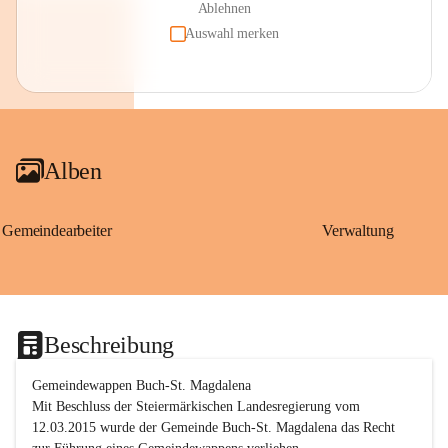
Ablehnen
Auswahl merken
Alben
Gemeindearbeiter
Verwaltung
Beschreibung
Gemeindewappen Buch-St. Magdalena
Mit Beschluss der Steiermärkischen Landesregierung vom 
12.03.2015 wurde der Gemeinde Buch-St. Magdalena das Recht 