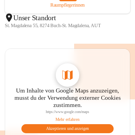
Raumpflegerinnen
Unser Standort
St. Magdalena 55, 8274 Buch-St. Magdalena, AUT
Um Inhalte von Google Maps anzuzeigen,
musst du der Verwendung externer Cookies
zustimmen.
https://www.google.com/maps
Mehr erfahren
Akzeptieren und anzeigen