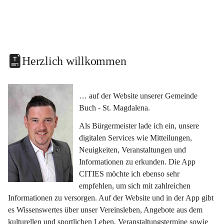
Herzlich willkommen
… auf der Website unserer Gemeinde 
Buch - St. Magdalena.
Als Bürgermeister lade ich ein, unsere 
digitalen Services wie Mitteilungen, 
Neuigkeiten, Veranstaltungen und 
Informationen zu erkunden. Die App 
CITIES möchte ich ebenso sehr 
empfehlen, um sich mit zahlreichen 
Informationen zu versorgen. Auf der Website und in der App gibt 
es Wissenswertes über unser Vereinsleben, Angebote aus dem 
kulturellen und sportlichen Leben, Veranstaltungstermine sowie 