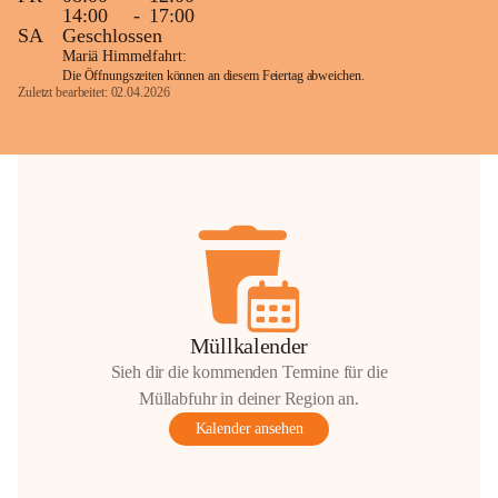
14:00
-
17:00
SA
Geschlossen
Mariä Himmelfahrt:
Die Öffnungszeiten können an diesem Feiertag abweichen.
Zuletzt bearbeitet: 02.04.2026
Müllkalender
Sieh dir die kommenden Termine für die
Müllabfuhr in deiner Region an.
Kalender ansehen