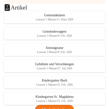
Artikel
Gemeindedaten
Lesezeit 1 Minute
•
11. März 2026
Gemeindewappen
Lesezeit 1 Minute
•
9. Feb. 2026
Amtssignatur
Lesezeit 1 Minute
•
9. Feb. 2026
Gebühren und Verordnungen
Lesezeit 1 Minute
•
27. Juli 2026
Kindergarten Buch
Lesezeit 1 Minute
•
25. Feb. 2026
Kindergarten St. Magdalena
Lesezeit 1 Minute
•
25. Feb. 2026