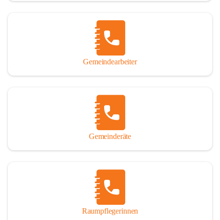
Gemeindearbeiter
Gemeinderäte
Raumpflegerinnen