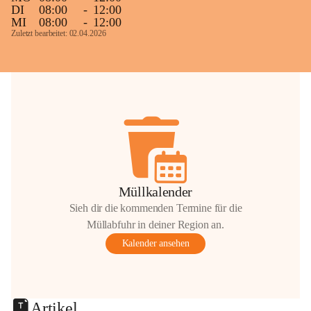
DI
08:00
-
12:00
MI
08:00
-
12:00
Zuletzt bearbeitet: 02.04.2026
Müllkalender
Sieh dir die kommenden Termine für die
Müllabfuhr in deiner Region an.
Kalender ansehen
Artikel