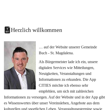
Herzlich willkommen
… auf der Website unserer Gemeinde 
Buch - St. Magdalena.
Als Bürgermeister lade ich ein, unsere 
digitalen Services wie Mitteilungen, 
Neuigkeiten, Veranstaltungen und 
Informationen zu erkunden. Die App 
CITIES möchte ich ebenso sehr 
empfehlen, um sich mit zahlreichen 
Informationen zu versorgen. Auf der Website und in der App gibt 
es Wissenswertes über unser Vereinsleben, Angebote aus dem 
kulturellen und sportlichen Leben, Veranstaltungstermine sowie 