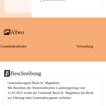
Alben
Gemeindearbeiter
Verwaltung
Beschreibung
Gemeindewappen Buch-St. Magdalena
Mit Beschluss der Steiermärkischen Landesregierung vom 
12.03.2015 wurde der Gemeinde Buch-St. Magdalena das Recht 
zur Führung eines Gemeindewappens verliehen.
