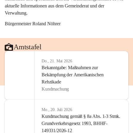
aktuelle Informationen aus dem Gemeinderat und der 
Verwaltung. 
Bürgermeister Roland Nöhrer
Amtstafel
Do., 21. Mai 2026
Bekanntgabe: Maßnahmen zur
Bekämpfung der Amerikanischen
Rebzikade
Kundmachung
Mo., 20. Juli 2026
Kundmachung gemäß § 8a Abs. 1-3 Stmk.
Grundverkehrsgesetz 1993, BHHF-
149331/2026-12