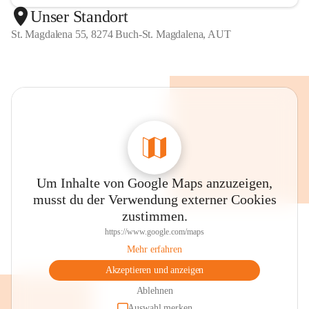
Unser Standort
St. Magdalena 55, 8274 Buch-St. Magdalena, AUT
Um Inhalte von Google Maps anzuzeigen,
musst du der Verwendung externer Cookies
zustimmen.
https://www.google.com/maps
Mehr erfahren
Akzeptieren und anzeigen
Ablehnen
Auswahl merken