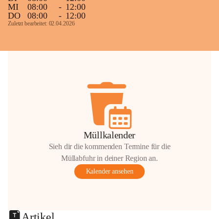
MI
08:00
-
12:00
DO
08:00
-
12:00
Zuletzt bearbeitet: 02.04.2026
Müllkalender
Sieh dir die kommenden Termine für die
Müllabfuhr in deiner Region an.
Kalender ansehen
Artikel