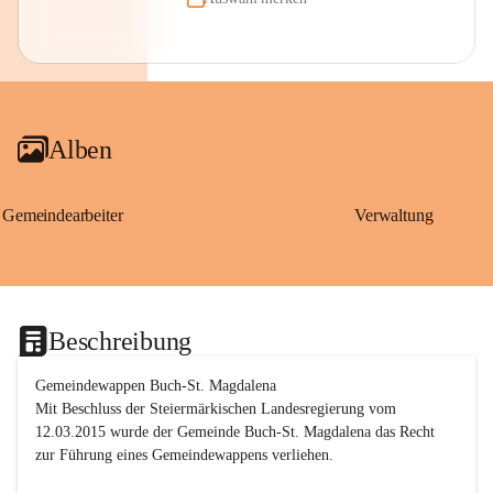
Alben
Gemeindearbeiter
Verwaltung
Beschreibung
Gemeindewappen Buch-St. Magdalena
Mit Beschluss der Steiermärkischen Landesregierung vom 
12.03.2015 wurde der Gemeinde Buch-St. Magdalena das Recht 
zur Führung eines Gemeindewappens verliehen.
