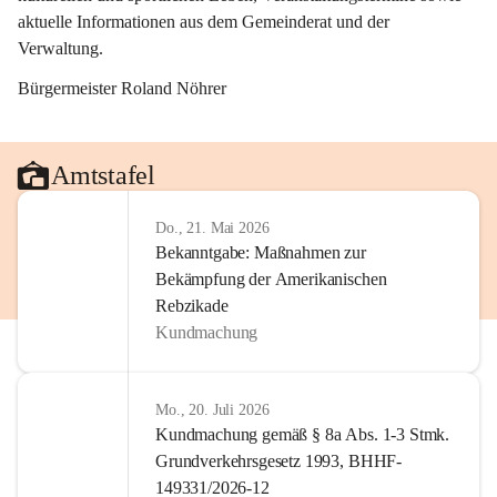
aktuelle Informationen aus dem Gemeinderat und der 
Verwaltung. 
Bürgermeister Roland Nöhrer
Amtstafel
Do., 21. Mai 2026
Bekanntgabe: Maßnahmen zur
Bekämpfung der Amerikanischen
Rebzikade
Kundmachung
Mo., 20. Juli 2026
Kundmachung gemäß § 8a Abs. 1-3 Stmk.
Grundverkehrsgesetz 1993, BHHF-
149331/2026-12