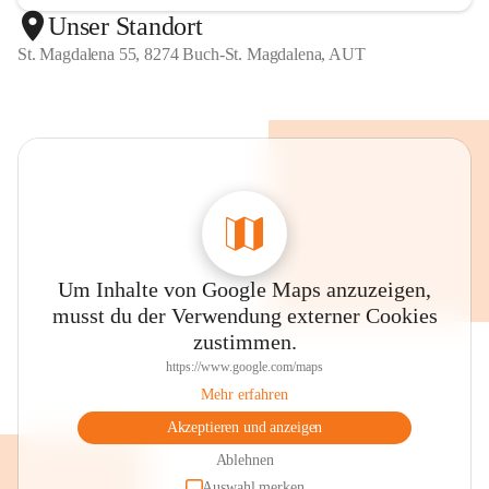
Unser Standort
St. Magdalena 55, 8274 Buch-St. Magdalena, AUT
Um Inhalte von Google Maps anzuzeigen,
musst du der Verwendung externer Cookies
zustimmen.
https://www.google.com/maps
Mehr erfahren
Akzeptieren und anzeigen
Ablehnen
Auswahl merken