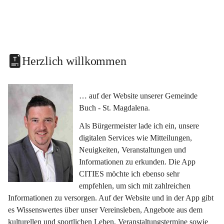
Herzlich willkommen
… auf der Website unserer Gemeinde 
Buch - St. Magdalena.
Als Bürgermeister lade ich ein, unsere 
digitalen Services wie Mitteilungen, 
Neuigkeiten, Veranstaltungen und 
Informationen zu erkunden. Die App 
CITIES möchte ich ebenso sehr 
empfehlen, um sich mit zahlreichen 
Informationen zu versorgen. Auf der Website und in der App gibt 
es Wissenswertes über unser Vereinsleben, Angebote aus dem 
kulturellen und sportlichen Leben, Veranstaltungstermine sowie 