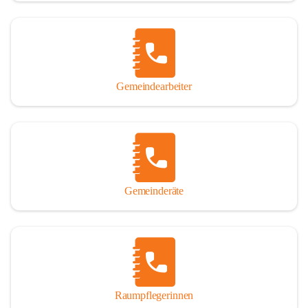
Gemeindearbeiter
Gemeinderäte
Raumpflegerinnen