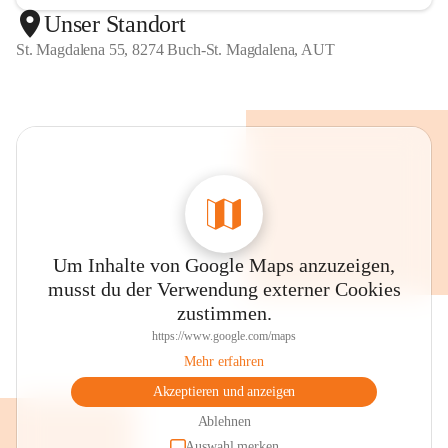
Unser Standort
St. Magdalena 55, 8274 Buch-St. Magdalena, AUT
Um Inhalte von Google Maps anzuzeigen,
musst du der Verwendung externer Cookies
zustimmen.
https://www.google.com/maps
Mehr erfahren
Akzeptieren und anzeigen
Ablehnen
Auswahl merken