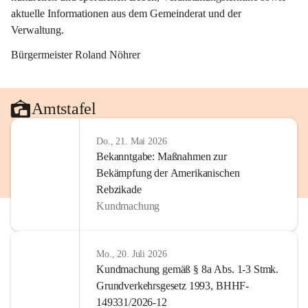
aktuelle Informationen aus dem Gemeinderat und der 
Verwaltung. 
Bürgermeister Roland Nöhrer
Amtstafel
Do., 21. Mai 2026
Bekanntgabe: Maßnahmen zur
Bekämpfung der Amerikanischen
Rebzikade
Kundmachung
Mo., 20. Juli 2026
Kundmachung gemäß § 8a Abs. 1-3 Stmk.
Grundverkehrsgesetz 1993, BHHF-
149331/2026-12