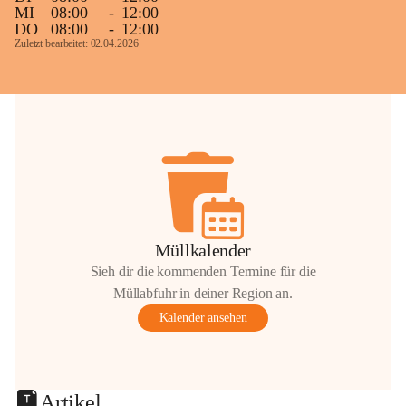
MI
08:00
-
12:00
DO
08:00
-
12:00
Zuletzt bearbeitet: 02.04.2026
Müllkalender
Sieh dir die kommenden Termine für die
Müllabfuhr in deiner Region an.
Kalender ansehen
Artikel