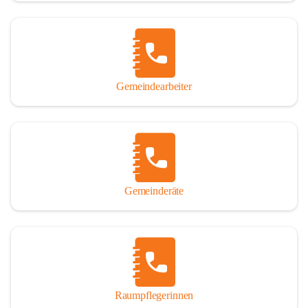
Gemeindearbeiter
Gemeinderäte
Raumpflegerinnen