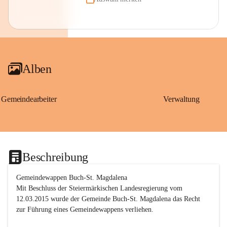
Alben
Gemeindearbeiter
Verwaltung
Beschreibung
Gemeindewappen Buch-St. Magdalena
Mit Beschluss der Steiermärkischen Landesregierung vom 
12.03.2015 wurde der Gemeinde Buch-St. Magdalena das Recht 
zur Führung eines Gemeindewappens verliehen.
