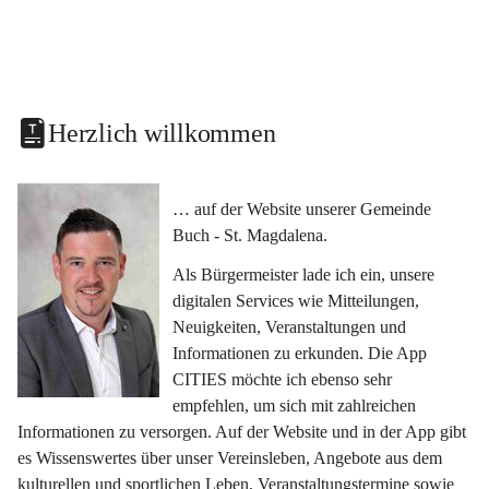
Herzlich willkommen
… auf der Website unserer Gemeinde 
Buch - St. Magdalena.
Als Bürgermeister lade ich ein, unsere 
digitalen Services wie Mitteilungen, 
Neuigkeiten, Veranstaltungen und 
Informationen zu erkunden. Die App 
CITIES möchte ich ebenso sehr 
empfehlen, um sich mit zahlreichen 
Informationen zu versorgen. Auf der Website und in der App gibt 
es Wissenswertes über unser Vereinsleben, Angebote aus dem 
kulturellen und sportlichen Leben, Veranstaltungstermine sowie 