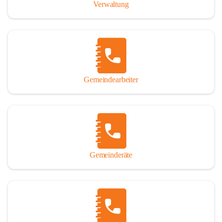
Verwaltung
Gemeindearbeiter
Gemeinderäte