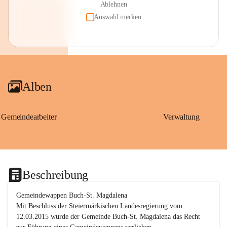
Ablehnen
Auswahl merken
Alben
Gemeindearbeiter
Verwaltung
Beschreibung
Gemeindewappen Buch-St. Magdalena
Mit Beschluss der Steiermärkischen Landesregierung vom 
12.03.2015 wurde der Gemeinde Buch-St. Magdalena das Recht 