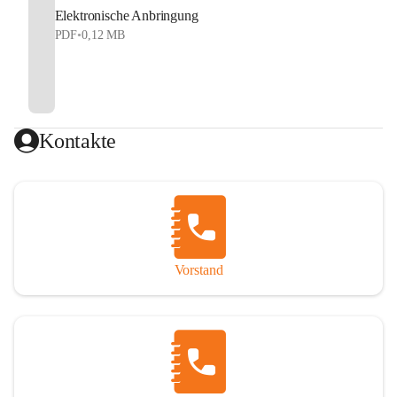
Elektronische Anbringung
PDF
•
0,12 MB
Kontakte
Vorstand