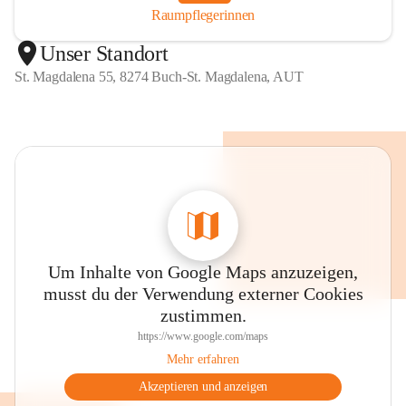
Raumpflegerinnen
Unser Standort
St. Magdalena 55, 8274 Buch-St. Magdalena, AUT
Um Inhalte von Google Maps anzuzeigen,
musst du der Verwendung externer Cookies
zustimmen.
https://www.google.com/maps
Mehr erfahren
Akzeptieren und anzeigen