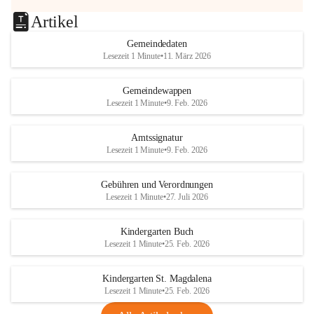
Artikel
Gemeindedaten
Lesezeit 1 Minute
•
11. März 2026
Gemeindewappen
Lesezeit 1 Minute
•
9. Feb. 2026
Amtssignatur
Lesezeit 1 Minute
•
9. Feb. 2026
Gebühren und Verordnungen
Lesezeit 1 Minute
•
27. Juli 2026
Kindergarten Buch
Lesezeit 1 Minute
•
25. Feb. 2026
Kindergarten St. Magdalena
Lesezeit 1 Minute
•
25. Feb. 2026