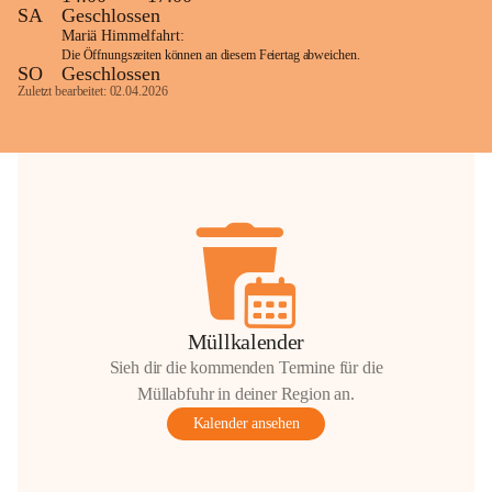
SA
Geschlossen
Mariä Himmelfahrt:
Die Öffnungszeiten können an diesem Feiertag abweichen.
SO
Geschlossen
Zuletzt bearbeitet: 02.04.2026
Müllkalender
Sieh dir die kommenden Termine für die
Müllabfuhr in deiner Region an.
Kalender ansehen