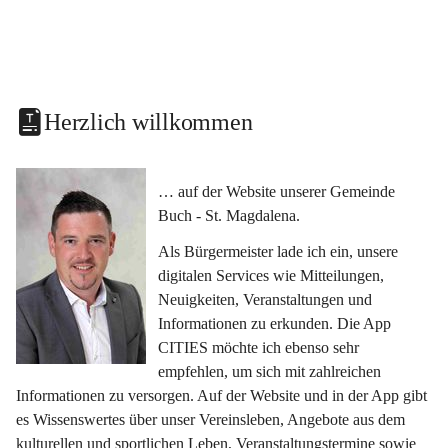
Herzlich willkommen
… auf der Website unserer Gemeinde 
Buch - St. Magdalena.
Als Bürgermeister lade ich ein, unsere 
digitalen Services wie Mitteilungen, 
Neuigkeiten, Veranstaltungen und 
Informationen zu erkunden. Die App 
CITIES möchte ich ebenso sehr 
empfehlen, um sich mit zahlreichen 
Informationen zu versorgen. Auf der Website und in der App gibt 
es Wissenswertes über unser Vereinsleben, Angebote aus dem 
kulturellen und sportlichen Leben, Veranstaltungstermine sowie 