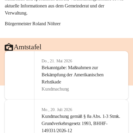
aktuelle Informationen aus dem Gemeinderat und der 
Verwaltung. 
Bürgermeister Roland Nöhrer
Amtstafel
Do., 21. Mai 2026
Bekanntgabe: Maßnahmen zur
Bekämpfung der Amerikanischen
Rebzikade
Kundmachung
Mo., 20. Juli 2026
Kundmachung gemäß § 8a Abs. 1-3 Stmk.
Grundverkehrsgesetz 1993, BHHF-
149331/2026-12