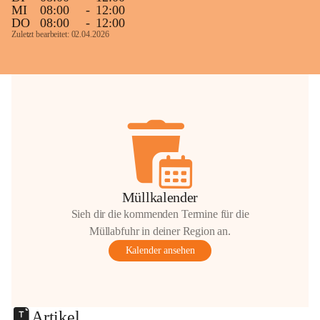
MI
08:00
-
12:00
DO
08:00
-
12:00
Zuletzt bearbeitet: 02.04.2026
Müllkalender
Sieh dir die kommenden Termine für die
Müllabfuhr in deiner Region an.
Kalender ansehen
Artikel