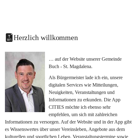
Herzlich willkommen
… auf der Website unserer Gemeinde 
Buch - St. Magdalena.
Als Bürgermeister lade ich ein, unsere 
digitalen Services wie Mitteilungen, 
Neuigkeiten, Veranstaltungen und 
Informationen zu erkunden. Die App 
CITIES möchte ich ebenso sehr 
empfehlen, um sich mit zahlreichen 
Informationen zu versorgen. Auf der Website und in der App gibt 
es Wissenswertes über unser Vereinsleben, Angebote aus dem 
kulturellen und sportlichen Leben, Veranstaltungstermine sowie 