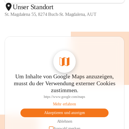
Unser Standort
St. Magdalena 55, 8274 Buch-St. Magdalena, AUT
Um Inhalte von Google Maps anzuzeigen,
musst du der Verwendung externer Cookies
zustimmen.
https://www.google.com/maps
Mehr erfahren
Akzeptieren und anzeigen
Ablehnen
Auswahl merken