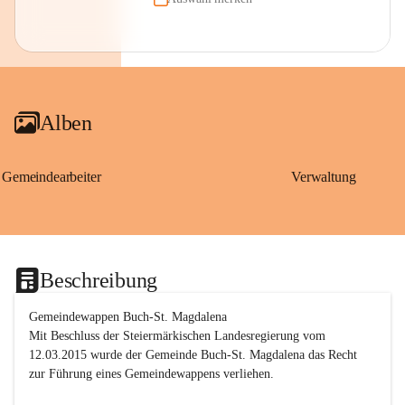
Alben
Gemeindearbeiter
Verwaltung
Beschreibung
Gemeindewappen Buch-St. Magdalena
Mit Beschluss der Steiermärkischen Landesregierung vom 
12.03.2015 wurde der Gemeinde Buch-St. Magdalena das Recht 
zur Führung eines Gemeindewappens verliehen.
