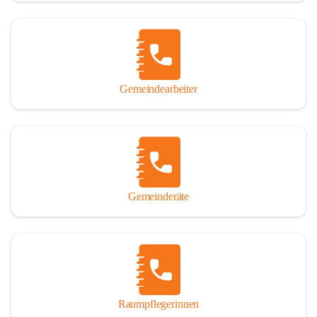
Gemeindearbeiter
Gemeinderäte
Raumpflegerinnen