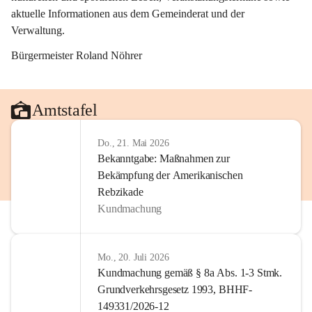
aktuelle Informationen aus dem Gemeinderat und der 
Verwaltung. 
Bürgermeister Roland Nöhrer
Amtstafel
Do., 21. Mai 2026
Bekanntgabe: Maßnahmen zur
Bekämpfung der Amerikanischen
Rebzikade
Kundmachung
Mo., 20. Juli 2026
Kundmachung gemäß § 8a Abs. 1-3 Stmk.
Grundverkehrsgesetz 1993, BHHF-
149331/2026-12