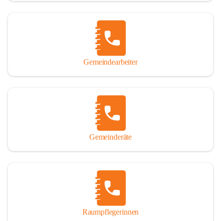
Gemeindearbeiter
Gemeinderäte
Raumpflegerinnen