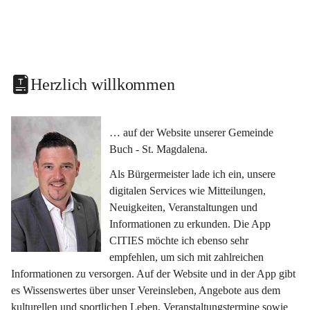
Herzlich willkommen
… auf der Website unserer Gemeinde 
Buch - St. Magdalena.
Als Bürgermeister lade ich ein, unsere 
digitalen Services wie Mitteilungen, 
Neuigkeiten, Veranstaltungen und 
Informationen zu erkunden. Die App 
CITIES möchte ich ebenso sehr 
empfehlen, um sich mit zahlreichen 
Informationen zu versorgen. Auf der Website und in der App gibt 
es Wissenswertes über unser Vereinsleben, Angebote aus dem 
kulturellen und sportlichen Leben, Veranstaltungstermine sowie 