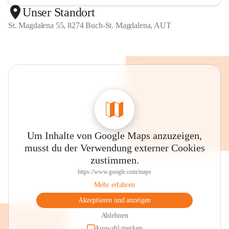
Unser Standort
St. Magdalena 55, 8274 Buch-St. Magdalena, AUT
Um Inhalte von Google Maps anzuzeigen,
musst du der Verwendung externer Cookies
zustimmen.
https://www.google.com/maps
Mehr erfahren
Akzeptieren und anzeigen
Ablehnen
Auswahl merken