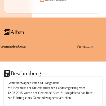
Alben
Gemeindearbeiter
Verwaltung
Beschreibung
Gemeindewappen Buch-St. Magdalena
Mit Beschluss der Steiermärkischen Landesregierung vom 
12.03.2015 wurde der Gemeinde Buch-St. Magdalena das Recht 
zur Führung eines Gemeindewappens verliehen.
