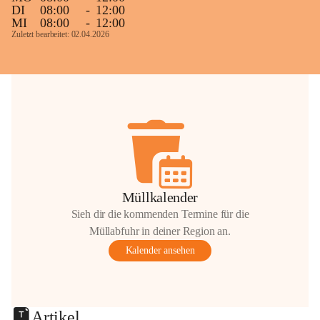
DI
08:00
-
12:00
MI
08:00
-
12:00
Zuletzt bearbeitet: 02.04.2026
Müllkalender
Sieh dir die kommenden Termine für die
Müllabfuhr in deiner Region an.
Kalender ansehen
Artikel