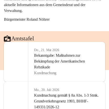
aktuelle Informationen aus dem Gemeinderat und der 
Verwaltung. 
Bürgermeister Roland Nöhrer
Amtstafel
Do., 21. Mai 2026
Bekanntgabe: Maßnahmen zur
Bekämpfung der Amerikanischen
Rebzikade
Kundmachung
Mo., 20. Juli 2026
Kundmachung gemäß § 8a Abs. 1-3 Stmk.
Grundverkehrsgesetz 1993, BHHF-
149331/2026-12