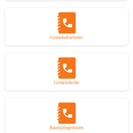
Gemeindearbeiter
Gemeinderäte
Raumpflegerinnen