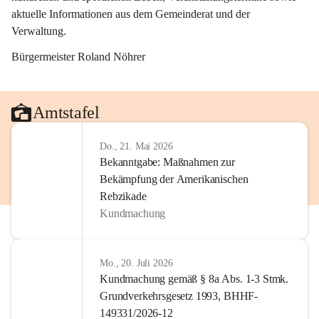
aktuelle Informationen aus dem Gemeinderat und der 
Verwaltung. 
Bürgermeister Roland Nöhrer
Amtstafel
Do., 21. Mai 2026
Bekanntgabe: Maßnahmen zur
Bekämpfung der Amerikanischen
Rebzikade
Kundmachung
Mo., 20. Juli 2026
Kundmachung gemäß § 8a Abs. 1-3 Stmk.
Grundverkehrsgesetz 1993, BHHF-
149331/2026-12