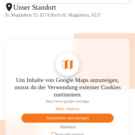
Unser Standort
St. Magdalena 55, 8274 Buch-St. Magdalena, AUT
Um Inhalte von Google Maps anzuzeigen,
musst du der Verwendung externer Cookies
zustimmen.
https://www.google.com/maps
Mehr erfahren
Akzeptieren und anzeigen
Ablehnen
Auswahl merken