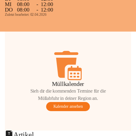
MI
08:00
-
12:00
DO
08:00
-
12:00
Zuletzt bearbeitet: 02.04.2026
Müllkalender
Sieh dir die kommenden Termine für die
Müllabfuhr in deiner Region an.
Kalender ansehen
Artikel