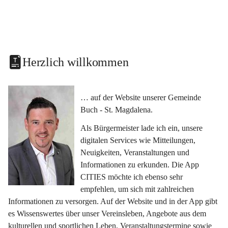
Herzlich willkommen
… auf der Website unserer Gemeinde 
Buch - St. Magdalena.
Als Bürgermeister lade ich ein, unsere 
digitalen Services wie Mitteilungen, 
Neuigkeiten, Veranstaltungen und 
Informationen zu erkunden. Die App 
CITIES möchte ich ebenso sehr 
empfehlen, um sich mit zahlreichen 
Informationen zu versorgen. Auf der Website und in der App gibt 
es Wissenswertes über unser Vereinsleben, Angebote aus dem 
kulturellen und sportlichen Leben, Veranstaltungstermine sowie 