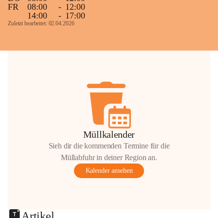
FR
08:00
-
12:00
14:00
-
17:00
Zuletzt bearbeitet: 02.04.2026
Müllkalender
Sieh dir die kommenden Termine für die
Müllabfuhr in deiner Region an.
Kalender ansehen
Artikel