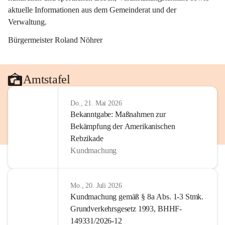
aktuelle Informationen aus dem Gemeinderat und der 
Verwaltung. 
Bürgermeister Roland Nöhrer
Amtstafel
Do., 21. Mai 2026
Bekanntgabe: Maßnahmen zur
Bekämpfung der Amerikanischen
Rebzikade
Kundmachung
Mo., 20. Juli 2026
Kundmachung gemäß § 8a Abs. 1-3 Stmk.
Grundverkehrsgesetz 1993, BHHF-
149331/2026-12