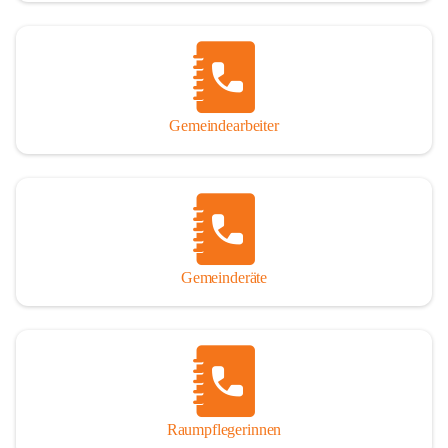
Gemeindearbeiter
Gemeinderäte
Raumpflegerinnen