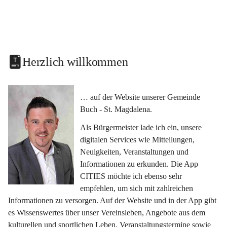
Herzlich willkommen
… auf der Website unserer Gemeinde 
Buch - St. Magdalena.
Als Bürgermeister lade ich ein, unsere 
digitalen Services wie Mitteilungen, 
Neuigkeiten, Veranstaltungen und 
Informationen zu erkunden. Die App 
CITIES möchte ich ebenso sehr 
empfehlen, um sich mit zahlreichen 
Informationen zu versorgen. Auf der Website und in der App gibt 
es Wissenswertes über unser Vereinsleben, Angebote aus dem 
kulturellen und sportlichen Leben, Veranstaltungstermine sowie 