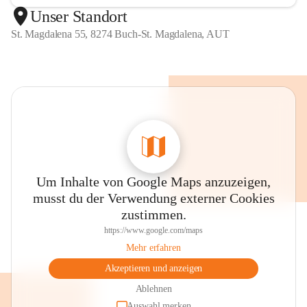
Unser Standort
St. Magdalena 55, 8274 Buch-St. Magdalena, AUT
Um Inhalte von Google Maps anzuzeigen,
musst du der Verwendung externer Cookies
zustimmen.
https://www.google.com/maps
Mehr erfahren
Akzeptieren und anzeigen
Ablehnen
Auswahl merken