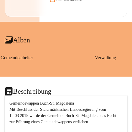
Alben
Gemeindearbeiter
Verwaltung
Beschreibung
Gemeindewappen Buch-St. Magdalena
Mit Beschluss der Steiermärkischen Landesregierung vom 
12.03.2015 wurde der Gemeinde Buch-St. Magdalena das Recht 
zur Führung eines Gemeindewappens verliehen.
