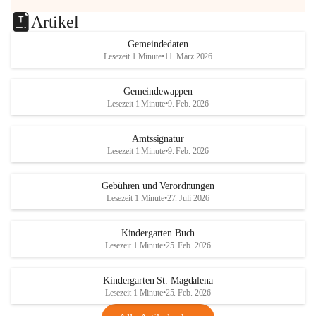
Artikel
Gemeindedaten
Lesezeit 1 Minute
•
11. März 2026
Gemeindewappen
Lesezeit 1 Minute
•
9. Feb. 2026
Amtssignatur
Lesezeit 1 Minute
•
9. Feb. 2026
Gebühren und Verordnungen
Lesezeit 1 Minute
•
27. Juli 2026
Kindergarten Buch
Lesezeit 1 Minute
•
25. Feb. 2026
Kindergarten St. Magdalena
Lesezeit 1 Minute
•
25. Feb. 2026