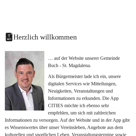
Herzlich willkommen
… auf der Website unserer Gemeinde 
Buch - St. Magdalena.
Als Bürgermeister lade ich ein, unsere 
digitalen Services wie Mitteilungen, 
Neuigkeiten, Veranstaltungen und 
Informationen zu erkunden. Die App 
CITIES möchte ich ebenso sehr 
empfehlen, um sich mit zahlreichen 
Informationen zu versorgen. Auf der Website und in der App gibt 
es Wissenswertes über unser Vereinsleben, Angebote aus dem 
kulturellen und sportlichen Leben, Veranstaltungstermine sowie 