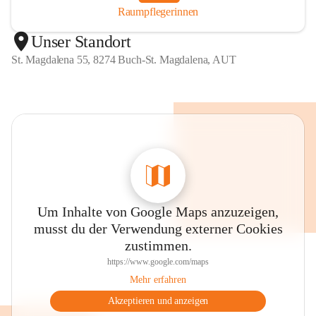
Raumpflegerinnen
Unser Standort
St. Magdalena 55, 8274 Buch-St. Magdalena, AUT
Um Inhalte von Google Maps anzuzeigen,
musst du der Verwendung externer Cookies
zustimmen.
https://www.google.com/maps
Mehr erfahren
Akzeptieren und anzeigen