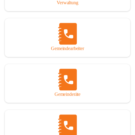
Verwaltung
Gemeindearbeiter
Gemeinderäte