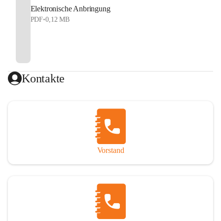
Elektronische Anbringung
PDF
•
0,12 MB
Kontakte
Vorstand