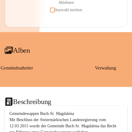
Ablehnen
Auswahl merken
Alben
Gemeindearbeiter
Verwaltung
Beschreibung
Gemeindewappen Buch-St. Magdalena
Mit Beschluss der Steiermärkischen Landesregierung vom 
12.03.2015 wurde der Gemeinde Buch-St. Magdalena das Recht 