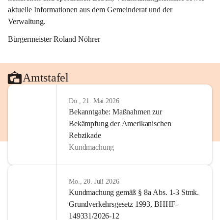
aktuelle Informationen aus dem Gemeinderat und der 
Verwaltung. 
Bürgermeister Roland Nöhrer
Amtstafel
Do., 21. Mai 2026
Bekanntgabe: Maßnahmen zur
Bekämpfung der Amerikanischen
Rebzikade
Kundmachung
Mo., 20. Juli 2026
Kundmachung gemäß § 8a Abs. 1-3 Stmk.
Grundverkehrsgesetz 1993, BHHF-
149331/2026-12