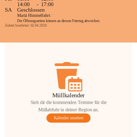
14:00
-
17:00
SA
Geschlossen
Mariä Himmelfahrt:
Die Öffnungszeiten können an diesem Feiertag abweichen.
Zuletzt bearbeitet: 02.04.2026
Müllkalender
Sieh dir die kommenden Termine für die
Müllabfuhr in deiner Region an.
Kalender ansehen