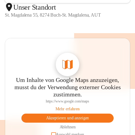
Unser Standort
St. Magdalena 55, 8274 Buch-St. Magdalena, AUT
Um Inhalte von Google Maps anzuzeigen,
musst du der Verwendung externer Cookies
zustimmen.
https://www.google.com/maps
Mehr erfahren
Akzeptieren und anzeigen
Ablehnen
Auswahl merken