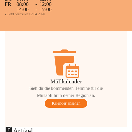
FR
08:00
-
12:00
14:00
-
17:00
Zuletzt bearbeitet: 02.04.2026
Müllkalender
Sieh dir die kommenden Termine für die
Müllabfuhr in deiner Region an.
Kalender ansehen
Artikel