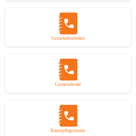
Gemeindearbeiter
Gemeinderäte
Raumpflegerinnen