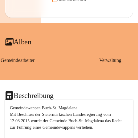
Alben
Gemeindearbeiter
Verwaltung
Beschreibung
Gemeindewappen Buch-St. Magdalena
Mit Beschluss der Steiermärkischen Landesregierung vom 
12.03.2015 wurde der Gemeinde Buch-St. Magdalena das Recht 
zur Führung eines Gemeindewappens verliehen.
