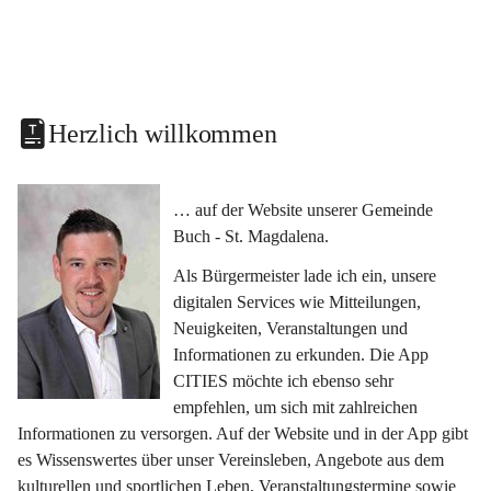
Herzlich willkommen
… auf der Website unserer Gemeinde 
Buch - St. Magdalena.
Als Bürgermeister lade ich ein, unsere 
digitalen Services wie Mitteilungen, 
Neuigkeiten, Veranstaltungen und 
Informationen zu erkunden. Die App 
CITIES möchte ich ebenso sehr 
empfehlen, um sich mit zahlreichen 
Informationen zu versorgen. Auf der Website und in der App gibt 
es Wissenswertes über unser Vereinsleben, Angebote aus dem 
kulturellen und sportlichen Leben, Veranstaltungstermine sowie 