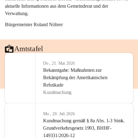
aktuelle Informationen aus dem Gemeinderat und der 
Verwaltung. 
Bürgermeister Roland Nöhrer
Amtstafel
Do., 21. Mai 2026
Bekanntgabe: Maßnahmen zur
Bekämpfung der Amerikanischen
Rebzikade
Kundmachung
Mo., 20. Juli 2026
Kundmachung gemäß § 8a Abs. 1-3 Stmk.
Grundverkehrsgesetz 1993, BHHF-
149331/2026-12