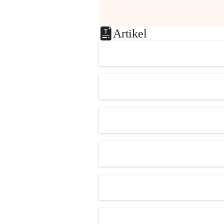
Artikel