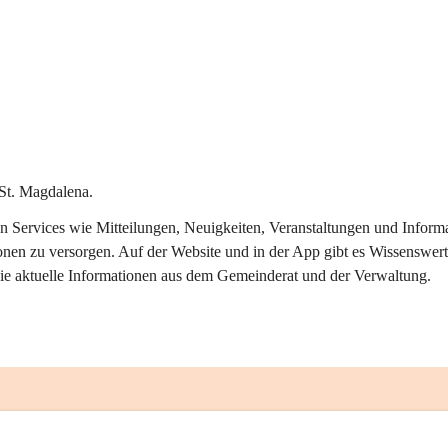
St. Magdalena.
alen Services wie Mitteilungen, Neuigkeiten, Veranstaltungen und Info
onen zu versorgen. Auf der Website und in der App gibt es Wissenswert
ie aktuelle Informationen aus dem Gemeinderat und der Verwaltung. 