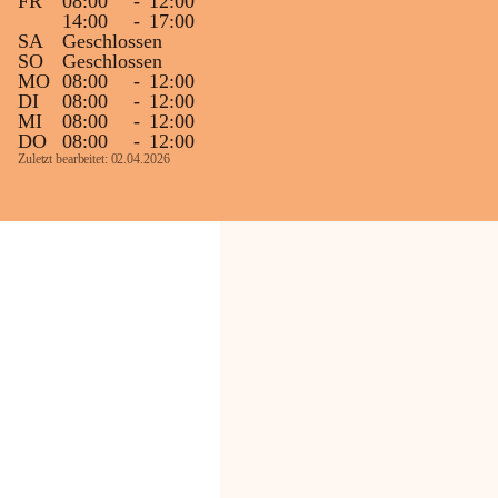
FR
08:00
-
12:00
14:00
-
17:00
SA
Geschlossen
SO
Geschlossen
MO
08:00
-
12:00
DI
08:00
-
12:00
MI
08:00
-
12:00
DO
08:00
-
12:00
Zuletzt bearbeitet: 02.04.2026