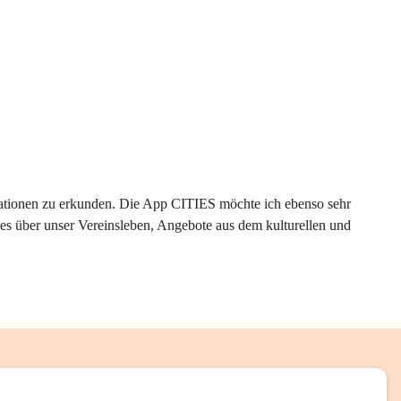
rmationen zu erkunden. Die App CITIES möchte ich ebenso sehr 
es über unser Vereinsleben, Angebote aus dem kulturellen und 