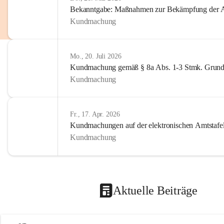
Bekanntgabe: Maßnahmen zur Bekämpfung der A
Kundmachung
Mo., 20. Juli 2026
Kundmachung gemäß § 8a Abs. 1-3 Stmk. Grund
Kundmachung
Fr., 17. Apr. 2026
Kundmachungen auf der elektronischen Amtstafe
Kundmachung
Aktuelle Beiträge