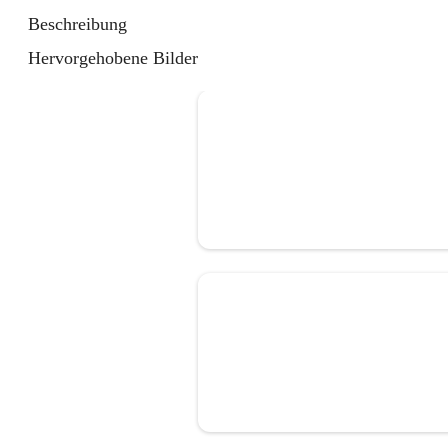
Beschreibung
Hervorgehobene Bilder