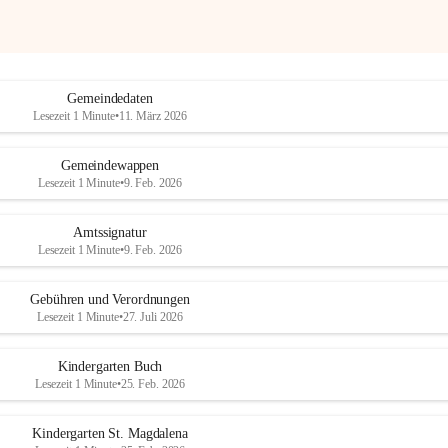
Gemeindedaten
Lesezeit 1 Minute
•
11. März 2026
Gemeindewappen
Lesezeit 1 Minute
•
9. Feb. 2026
Amtssignatur
Lesezeit 1 Minute
•
9. Feb. 2026
Gebühren und Verordnungen
Lesezeit 1 Minute
•
27. Juli 2026
Kindergarten Buch
Lesezeit 1 Minute
•
25. Feb. 2026
Kindergarten St. Magdalena