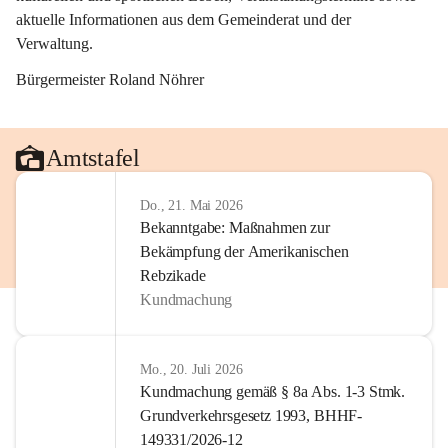
aktuelle Informationen aus dem Gemeinderat und der 
Verwaltung. 
Bürgermeister Roland Nöhrer
Amtstafel
Do., 21. Mai 2026
Bekanntgabe: Maßnahmen zur
Bekämpfung der Amerikanischen
Rebzikade
Kundmachung
Mo., 20. Juli 2026
Kundmachung gemäß § 8a Abs. 1-3 Stmk.
Grundverkehrsgesetz 1993, BHHF-
149331/2026-12