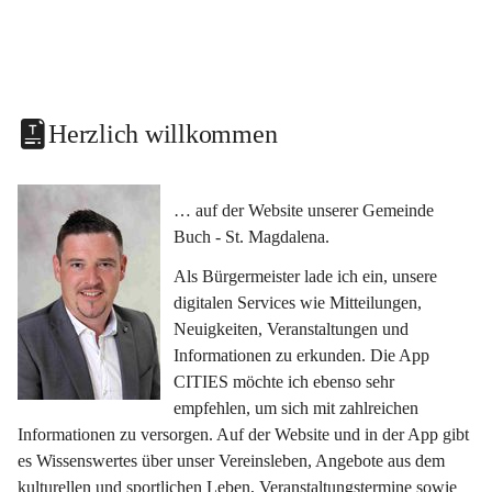
Herzlich willkommen
… auf der Website unserer Gemeinde 
Buch - St. Magdalena.
Als Bürgermeister lade ich ein, unsere 
digitalen Services wie Mitteilungen, 
Neuigkeiten, Veranstaltungen und 
Informationen zu erkunden. Die App 
CITIES möchte ich ebenso sehr 
empfehlen, um sich mit zahlreichen 
Informationen zu versorgen. Auf der Website und in der App gibt 
es Wissenswertes über unser Vereinsleben, Angebote aus dem 
kulturellen und sportlichen Leben, Veranstaltungstermine sowie 