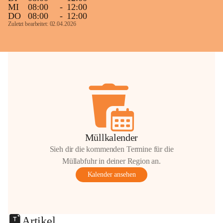
MI
08:00
-
12:00
DO
08:00
-
12:00
Zuletzt bearbeitet: 02.04.2026
Müllkalender
Sieh dir die kommenden Termine für die
Müllabfuhr in deiner Region an.
Kalender ansehen
Artikel