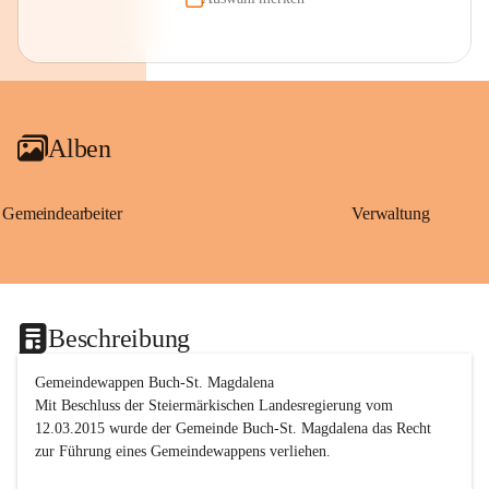
Alben
Gemeindearbeiter
Verwaltung
Beschreibung
Gemeindewappen Buch-St. Magdalena
Mit Beschluss der Steiermärkischen Landesregierung vom 
12.03.2015 wurde der Gemeinde Buch-St. Magdalena das Recht 
zur Führung eines Gemeindewappens verliehen.
