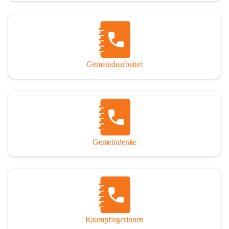
Gemeindearbeiter
Gemeinderäte
Raumpflegerinnen