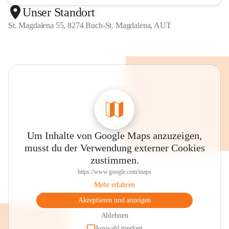
Unser Standort
St. Magdalena 55, 8274 Buch-St. Magdalena, AUT
Um Inhalte von Google Maps anzuzeigen,
musst du der Verwendung externer Cookies
zustimmen.
https://www.google.com/maps
Mehr erfahren
Akzeptieren und anzeigen
Ablehnen
Auswahl merken