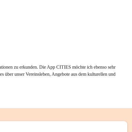
rmationen zu erkunden. Die App CITIES möchte ich ebenso sehr 
es über unser Vereinsleben, Angebote aus dem kulturellen und 