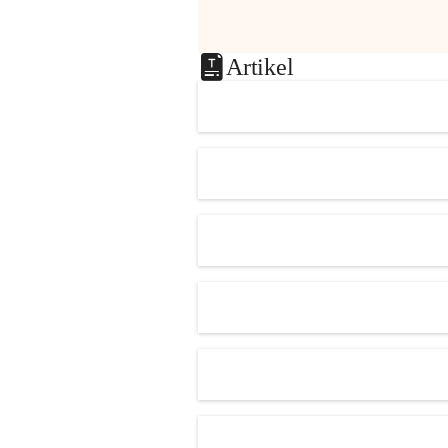
Artikel