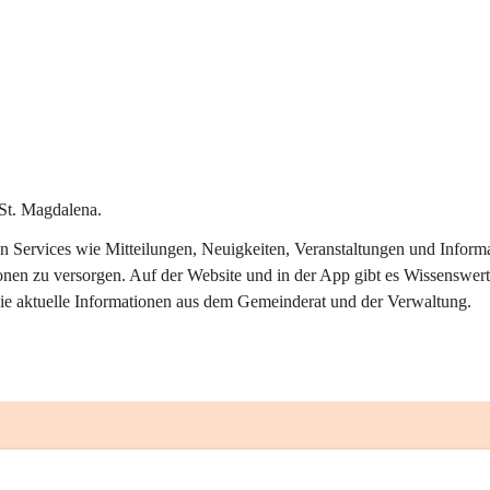
St. Magdalena.
alen Services wie Mitteilungen, Neuigkeiten, Veranstaltungen und Info
onen zu versorgen. Auf der Website und in der App gibt es Wissenswert
ie aktuelle Informationen aus dem Gemeinderat und der Verwaltung. 