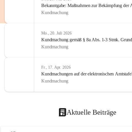
Bekanntgabe: Maßnahmen zur Bekämpfung der A
Kundmachung
Mo., 20. Juli 2026
Kundmachung gemäß § 8a Abs. 1-3 Stmk. Grund
Kundmachung
Fr., 17. Apr. 2026
Kundmachungen auf der elektronischen Amtstafe
Kundmachung
Aktuelle Beiträge