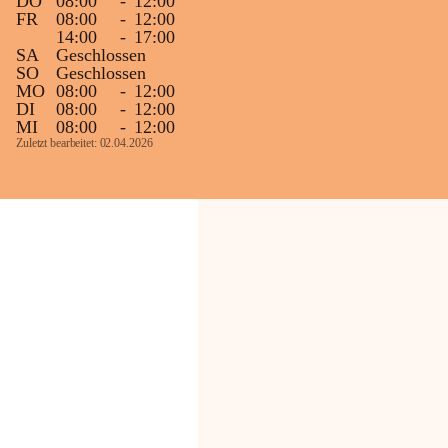
DO
08:00
-
12:00
FR
08:00
-
12:00
14:00
-
17:00
SA
Geschlossen
SO
Geschlossen
MO
08:00
-
12:00
DI
08:00
-
12:00
MI
08:00
-
12:00
Zuletzt bearbeitet: 02.04.2026