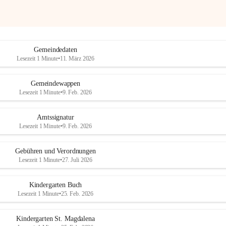
Gemeindedaten
Lesezeit 1 Minute
•
11. März 2026
Gemeindewappen
Lesezeit 1 Minute
•
9. Feb. 2026
Amtssignatur
Lesezeit 1 Minute
•
9. Feb. 2026
Gebühren und Verordnungen
Lesezeit 1 Minute
•
27. Juli 2026
Kindergarten Buch
Lesezeit 1 Minute
•
25. Feb. 2026
Kindergarten St. Magdalena