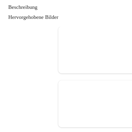
Beschreibung
Hervorgehobene Bilder