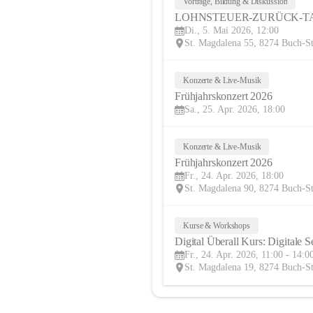
Vorträge, Bildung & Diskussion
LOHNSTEUER-ZURÜCK-T
Di., 5. Mai 2026, 12:00
St. Magdalena 55, 8274 Buch-S
Konzerte & Live-Musik
Frühjahrskonzert 2026
Sa., 25. Apr. 2026, 18:00
Konzerte & Live-Musik
Frühjahrskonzert 2026
Fr., 24. Apr. 2026, 18:00
St. Magdalena 90, 8274 Buch-S
Kurse & Workshops
Digital Überall Kurs: Digitale 
Fr., 24. Apr. 2026, 11:00 - 14:0
St. Magdalena 19, 8274 Buch-S